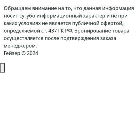
Обращаем внимание на то, что данная информация
носит сугубо информационный характер и не при
каких условиях не является публичной офертой,
определяемой ст. 437 ГК РФ. Бронирование товара
осуществляется после подтверждения заказа
менеджером.
Гейзер © 2024