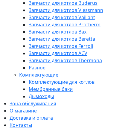
Запчасти для котлов Buderus
Запчасти для котлов Viessmann
Запчасти для котлов Vaillant
Запчасти для котлов Protherm
Запчасти для котлов Baxi
Запчасти для котлов Beretta
Запчасти для котлов Ferroli
Запчасти для котлов ACV
Запчасти для котлов Thermona
Разное
Комплектующие
Комплектующие для котлов
Мембранные баки
Дымоходы
Зона обслуживания
О магазине
Доставка и оплата
Контакты