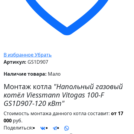
В избранное
Убрать
Артикул:
GS1D907
Наличие товара:
Мало
Монтаж котла
"Напольный газовый
котёл Viessmann Vitogas 100-F
GS1D907-120 кВт"
Стоимость монтажа данного котла составит:
от 17
000
руб.
Поделиться: