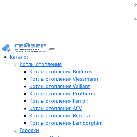
Каталог
Котлы отопления
Котлы отопления Buderus
Котлы отопления Viessmann
Котлы отопления Vaillant
Котлы отопления Protherm
Котлы отопления Ferroli
Котлы отопления ACV
Котлы отопления Beretta
Котлы отопления Lamborghini
Горелки