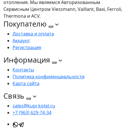
отопления. Мы являемся Авторизованным
Сервисным Центром Viessmann, Vaillant, Baxi, Ferroli,
Thermona и ACV.
Покупателю
Доставка и оплата
Аккаунт
Регистрация
Информация
Контакты
Политика конфиденциальности
Карта сайта
Связь
sales@kupi-kotel.ru
+7 (963) 629-74-34