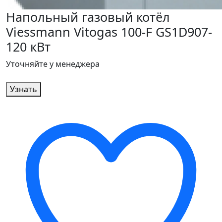
Напольный газовый котёл
Viessmann Vitogas 100-F GS1D907-
120 кВт
Уточняйте у менеджера
Узнать