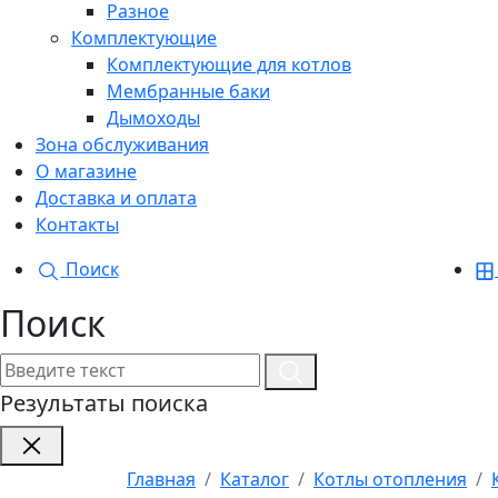
Разное
Комплектующие
Комплектующие для котлов
Мембранные баки
Дымоходы
Зона обслуживания
О магазине
Доставка и оплата
Контакты
Поиск
Поиск
Результаты поиска
Главная
Каталог
Котлы отопления