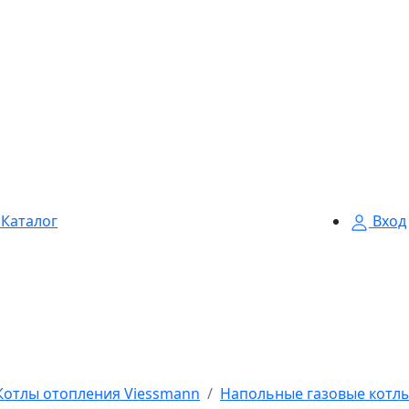
Каталог
Вход
Котлы отопления Viessmann
Напольные газовые котлы