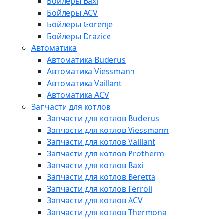
Бойлеры Baxi
Бойлеры ACV
Бойлеры Gorenje
Бойлеры Drazice
Автоматика
Автоматика Buderus
Автоматика Viessmann
Автоматика Vaillant
Автоматика ACV
Запчасти для котлов
Запчасти для котлов Buderus
Запчасти для котлов Viessmann
Запчасти для котлов Vaillant
Запчасти для котлов Protherm
Запчасти для котлов Baxi
Запчасти для котлов Beretta
Запчасти для котлов Ferroli
Запчасти для котлов ACV
Запчасти для котлов Thermona