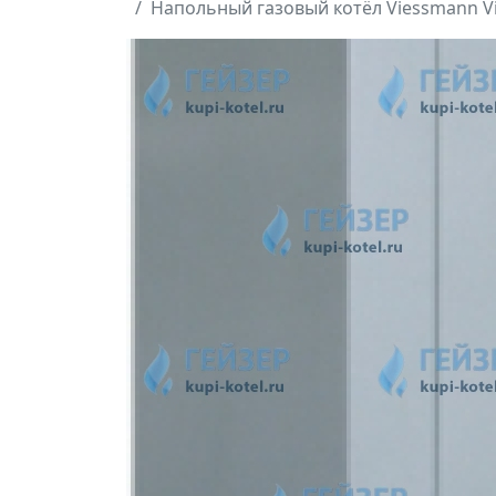
Напольный газовый котёл Viessmann Vi