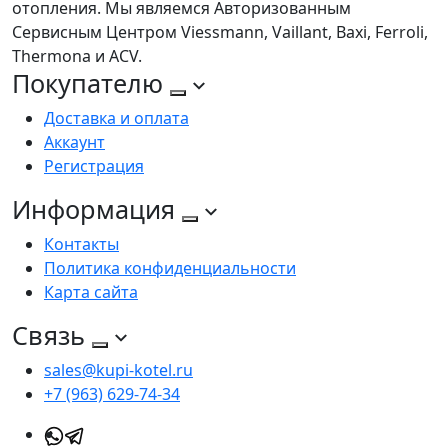
отопления. Мы являемся Авторизованным
Сервисным Центром Viessmann, Vaillant, Baxi, Ferroli,
Thermona и ACV.
Покупателю
Доставка и оплата
Аккаунт
Регистрация
Информация
Контакты
Политика конфиденциальности
Карта сайта
Связь
sales@kupi-kotel.ru
+7 (963) 629-74-34