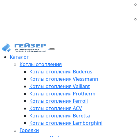
Каталог
Котлы отопления
Котлы отопления Buderus
Котлы отопления Viessmann
Котлы отопления Vaillant
Котлы отопления Protherm
Котлы отопления Ferroli
Котлы отопления ACV
Котлы отопления Beretta
Котлы отопления Lamborghini
Горелки