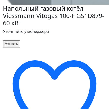
Напольный газовый котёл
Viessmann Vitogas 100-F GS1D879-
60 кВт
Уточняйте у менеджера
Узнать