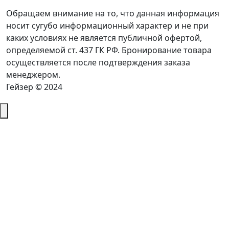
Обращаем внимание на то, что данная информация
носит сугубо информационный характер и не при
каких условиях не является публичной офертой,
определяемой ст. 437 ГК РФ. Бронирование товара
осуществляется после подтверждения заказа
менеджером.
Гейзер © 2024