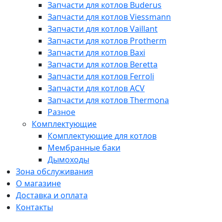
Запчасти для котлов Buderus
Запчасти для котлов Viessmann
Запчасти для котлов Vaillant
Запчасти для котлов Protherm
Запчасти для котлов Baxi
Запчасти для котлов Beretta
Запчасти для котлов Ferroli
Запчасти для котлов ACV
Запчасти для котлов Thermona
Разное
Комплектующие
Комплектующие для котлов
Мембранные баки
Дымоходы
Зона обслуживания
О магазине
Доставка и оплата
Контакты