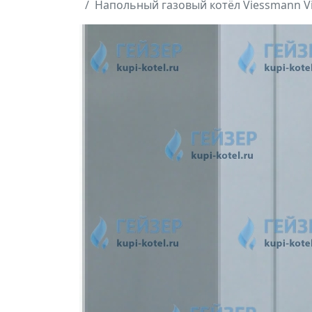
Напольный газовый котёл Viessmann Vi