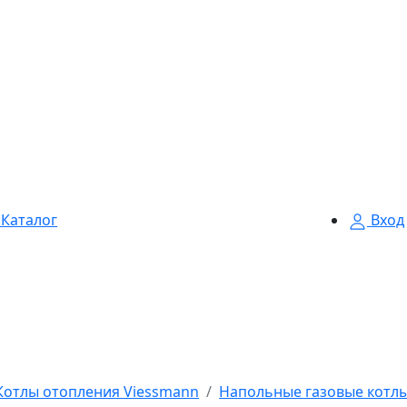
Каталог
Вход
Котлы отопления Viessmann
Напольные газовые котлы