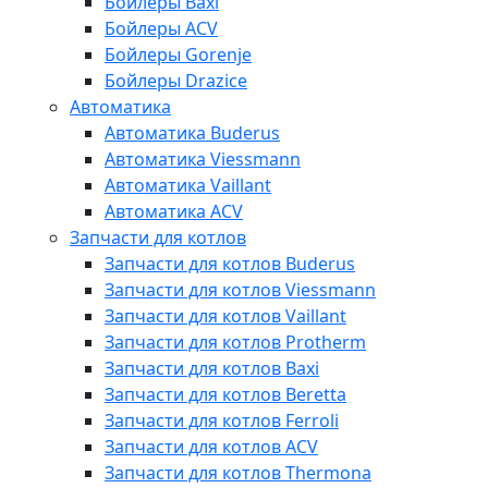
Бойлеры Baxi
Бойлеры ACV
Бойлеры Gorenje
Бойлеры Drazice
Автоматика
Автоматика Buderus
Автоматика Viessmann
Автоматика Vaillant
Автоматика ACV
Запчасти для котлов
Запчасти для котлов Buderus
Запчасти для котлов Viessmann
Запчасти для котлов Vaillant
Запчасти для котлов Protherm
Запчасти для котлов Baxi
Запчасти для котлов Beretta
Запчасти для котлов Ferroli
Запчасти для котлов ACV
Запчасти для котлов Thermona