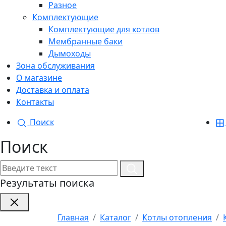
Разное
Комплектующие
Комплектующие для котлов
Мембранные баки
Дымоходы
Зона обслуживания
О магазине
Доставка и оплата
Контакты
Поиск
Поиск
Результаты поиска
Главная
Каталог
Котлы отопления