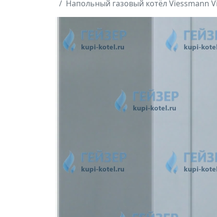
Напольный газовый котёл Viessmann Vi