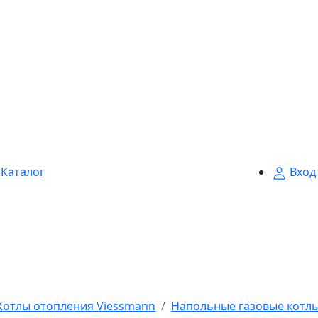
Каталог
Вход
Котлы отопления Viessmann
Напольные газовые котлы