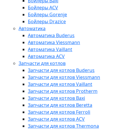
Бойлеры Baxi
Бойлеры ACV
Бойлеры Gorenje
Бойлеры Drazice
Автоматика
Автоматика Buderus
Автоматика Viessmann
Автоматика Vaillant
Автоматика ACV
Запчасти для котлов
Запчасти для котлов Buderus
Запчасти для котлов Viessmann
Запчасти для котлов Vaillant
Запчасти для котлов Protherm
Запчасти для котлов Baxi
Запчасти для котлов Beretta
Запчасти для котлов Ferroli
Запчасти для котлов ACV
Запчасти для котлов Thermona