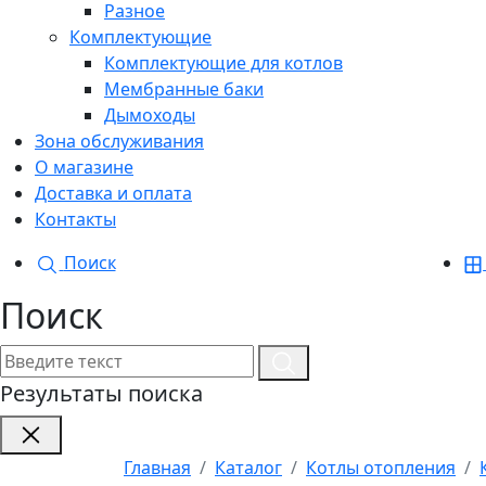
Разное
Комплектующие
Комплектующие для котлов
Мембранные баки
Дымоходы
Зона обслуживания
О магазине
Доставка и оплата
Контакты
Поиск
Поиск
Результаты поиска
Главная
Каталог
Котлы отопления