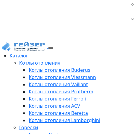
Каталог
Котлы отопления
Котлы отопления Buderus
Котлы отопления Viessmann
Котлы отопления Vaillant
Котлы отопления Protherm
Котлы отопления Ferroli
Котлы отопления ACV
Котлы отопления Beretta
Котлы отопления Lamborghini
Горелки