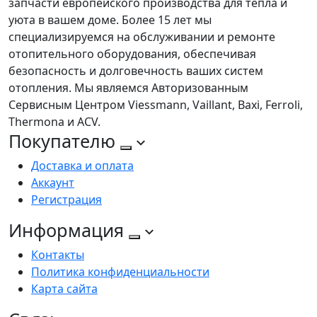
запчасти европейского производства для тепла и
уюта в вашем доме. Более 15 лет мы
специализируемся на обслуживании и ремонте
отопительного оборудования, обеспечивая
безопасность и долговечность ваших систем
отопления. Мы являемся Авторизованным
Сервисным Центром Viessmann, Vaillant, Baxi, Ferroli,
Thermona и ACV.
Покупателю
Доставка и оплата
Аккаунт
Регистрация
Информация
Контакты
Политика конфиденциальности
Карта сайта