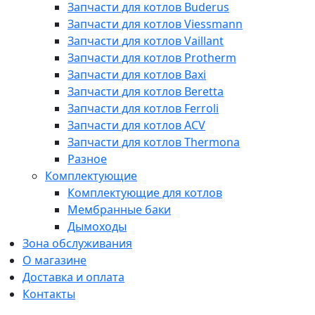
Запчасти для котлов Buderus
Запчасти для котлов Viessmann
Запчасти для котлов Vaillant
Запчасти для котлов Protherm
Запчасти для котлов Baxi
Запчасти для котлов Beretta
Запчасти для котлов Ferroli
Запчасти для котлов ACV
Запчасти для котлов Thermona
Разное
Комплектующие
Комплектующие для котлов
Мембранные баки
Дымоходы
Зона обслуживания
О магазине
Доставка и оплата
Контакты