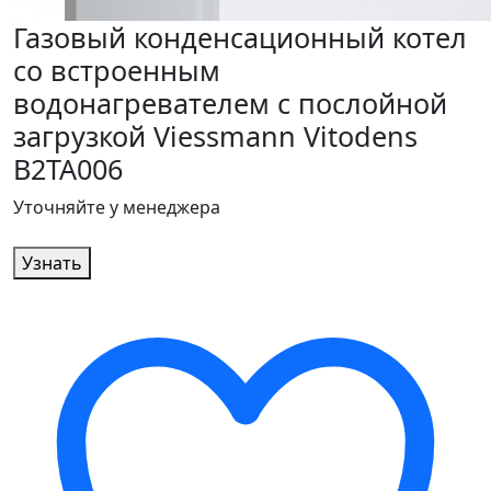
Газовый конденсационный котел
со встроенным
водонагревателем с послойной
загрузкой Viessmann Vitodens
B2TA006
Уточняйте у менеджера
Узнать