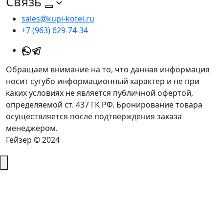
Связь
sales@kupi-kotel.ru
+7 (963) 629-74-34
Обращаем внимание на то, что данная информация
носит сугубо информационный характер и не при
каких условиях не является публичной офертой,
определяемой ст. 437 ГК РФ. Бронирование товара
осуществляется после подтверждения заказа
менеджером.
Гейзер © 2024