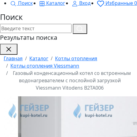
Поиск
Каталог
Вход
Избранные
0
Поиск
Результаты поиска
Главная
Каталог
Котлы отопления
Котлы отопления Viessmann
Газовый конденсационный котел со встроенным
водонагревателем с послойной загрузкой
Viessmann Vitodens B2TA006