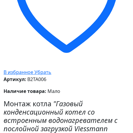
В избранное
Убрать
Артикул:
B2TA006
Наличие товара:
Мало
Монтаж котла
"Газовый
конденсационный котел со
встроенным водонагревателем с
послойной загрузкой Viessmann