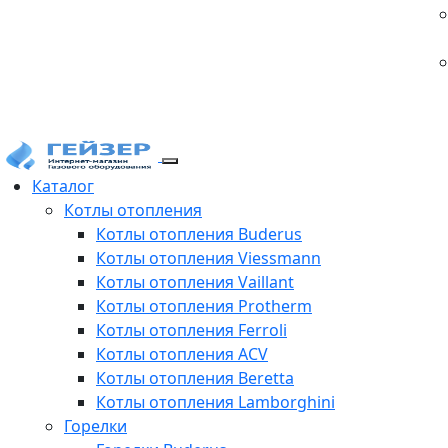
Каталог
Котлы отопления
Котлы отопления Buderus
Котлы отопления Viessmann
Котлы отопления Vaillant
Котлы отопления Protherm
Котлы отопления Ferroli
Котлы отопления ACV
Котлы отопления Beretta
Котлы отопления Lamborghini
Горелки