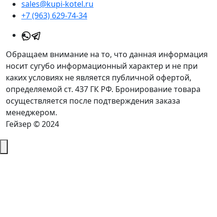
sales@kupi-kotel.ru
+7 (963) 629-74-34
Обращаем внимание на то, что данная информация
носит сугубо информационный характер и не при
каких условиях не является публичной офертой,
определяемой ст. 437 ГК РФ. Бронирование товара
осуществляется после подтверждения заказа
менеджером.
Гейзер © 2024