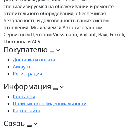
специализируемся на обслуживании и ремонте
отопительного оборудования, обеспечивая
безопасность и долговечность ваших систем
отопления. Мы являемся Авторизованным
Сервисным Центром Viessmann, Vaillant, Baxi, Ferroli,
Thermona и ACV.
Покупателю
Доставка и оплата
Аккаунт
Регистрация
Информация
Контакты
Политика конфиденциальности
Карта сайта
Связь