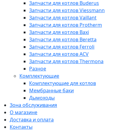
Запчасти для котлов Buderus
Запчасти для котлов Viessmann
Запчасти для котлов Vaillant
Запчасти для котлов Protherm
Запчасти для котлов Baxi
Запчасти для котлов Beretta
Запчасти для котлов Ferroli
Запчасти для котлов ACV
Запчасти для котлов Thermona
Разное
Комплектующие
Комплектующие для котлов
Мембранные баки
Дымоходы
Зона обслуживания
О магазине
Доставка и оплата
Контакты