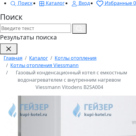
Поиск
Каталог
Вход
Избранные
0
Поиск
Результаты поиска
Главная
Каталог
Котлы отопления
Котлы отопления Viessmann
Газовый конденсационный котел с емкостным
водонагревателем с внутренним нагревом
Viessmann Vitodens B2SA004