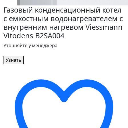
Газовый конденсационный котел
с емкостным водонагревателем с
внутренним нагревом Viessmann
Vitodens B2SA004
Уточняйте у менеджера
Узнать