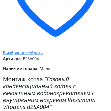
В избранное
Убрать
Артикул:
B2SA004
Наличие товара:
Мало
Монтаж котла
"Газовый
конденсационный котел с
емкостным водонагревателем с
внутренним нагревом Viessmann
Vitodens B2SA004"