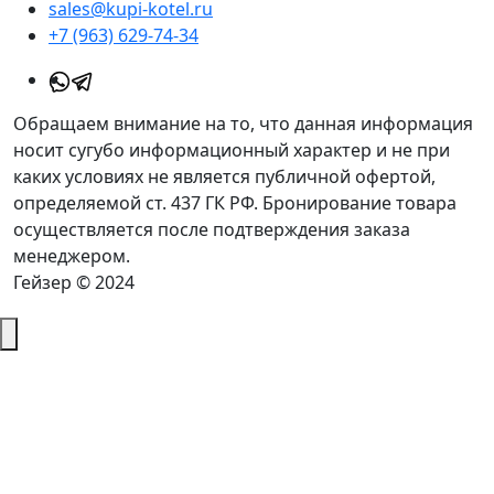
sales@kupi-kotel.ru
+7 (963) 629-74-34
Обращаем внимание на то, что данная информация
носит сугубо информационный характер и не при
каких условиях не является публичной офертой,
определяемой ст. 437 ГК РФ. Бронирование товара
осуществляется после подтверждения заказа
менеджером.
Гейзер © 2024