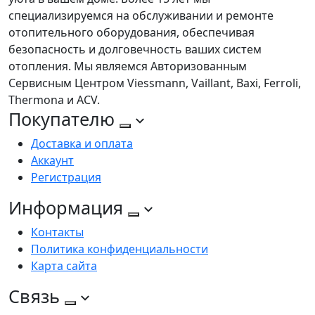
специализируемся на обслуживании и ремонте
отопительного оборудования, обеспечивая
безопасность и долговечность ваших систем
отопления. Мы являемся Авторизованным
Сервисным Центром Viessmann, Vaillant, Baxi, Ferroli,
Thermona и ACV.
Покупателю
Доставка и оплата
Аккаунт
Регистрация
Информация
Контакты
Политика конфиденциальности
Карта сайта
Связь