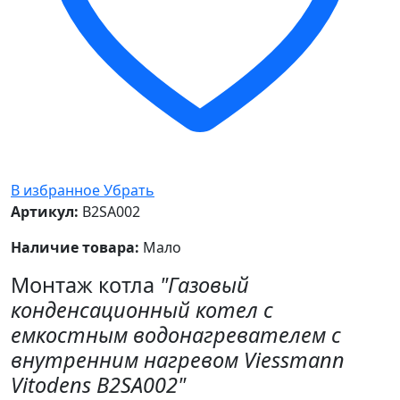
В избранное
Убрать
Артикул:
B2SA002
Наличие товара:
Мало
Монтаж котла
"Газовый
конденсационный котел с
емкостным водонагревателем с
внутренним нагревом Viessmann
Vitodens B2SA002"