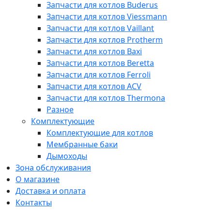
Запчасти для котлов Buderus
Запчасти для котлов Viessmann
Запчасти для котлов Vaillant
Запчасти для котлов Protherm
Запчасти для котлов Baxi
Запчасти для котлов Beretta
Запчасти для котлов Ferroli
Запчасти для котлов ACV
Запчасти для котлов Thermona
Разное
Комплектующие
Комплектующие для котлов
Мембранные баки
Дымоходы
Зона обслуживания
О магазине
Доставка и оплата
Контакты