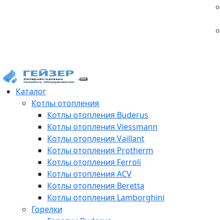
Каталог
Котлы отопления
Котлы отопления Buderus
Котлы отопления Viessmann
Котлы отопления Vaillant
Котлы отопления Protherm
Котлы отопления Ferroli
Котлы отопления ACV
Котлы отопления Beretta
Котлы отопления Lamborghini
Горелки