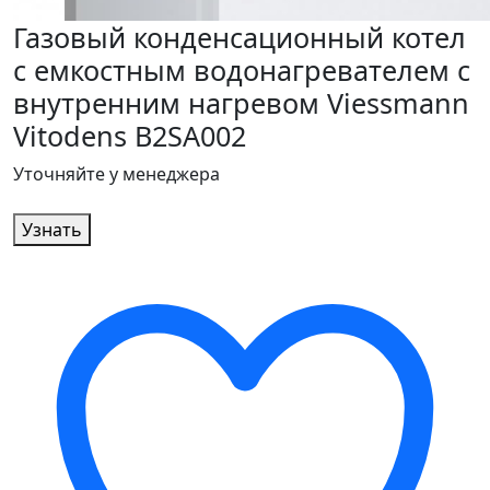
Газовый конденсационный котел
с емкостным водонагревателем с
внутренним нагревом Viessmann
Vitodens B2SA002
Уточняйте у менеджера
Узнать