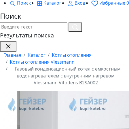
Поиск
Каталог
Вход
Избранные
0
Поиск
Результаты поиска
Главная
Каталог
Котлы отопления
Котлы отопления Viessmann
Газовый конденсационный котел с емкостным
водонагревателем с внутренним нагревом
Viessmann Vitodens B2SA002