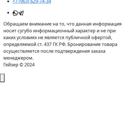
+7 (963) 629-74-34
Обращаем внимание на то, что данная информация
носит сугубо информационный характер и не при
каких условиях не является публичной офертой,
определяемой ст. 437 ГК РФ. Бронирование товара
осуществляется после подтверждения заказа
менеджером.
Гейзер © 2024