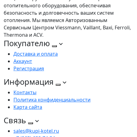
отопительного оборудования, обеспечивая
безопасность и долговечность ваших систем
отопления. Мы являемся Авторизованным
Сервисным Центром Viessmann, Vaillant, Baxi, Ferroli,
Thermona и ACV.
Покупателю
Доставка и оплата
Аккаунт
Регистрация
Информация
Контакты
Политика конфиденциальности
Карта сайта
Связь
sales@kupi-kotel.ru