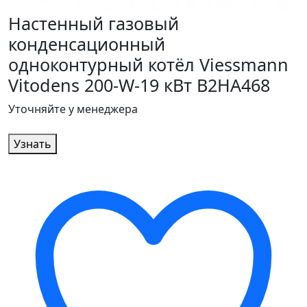
Настенный газовый
конденсационный
одноконтурный котёл Viessmann
Vitodens 200-W-19 кВт B2HA468
Уточняйте у менеджера
Узнать