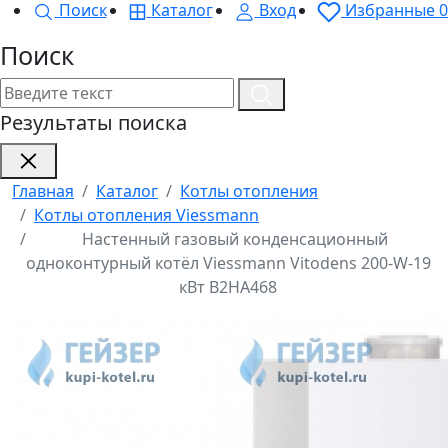
Поиск
Каталог
Вход
Избранные
0
Поиск
Результаты поиска
Главная
Каталог
Котлы отопления
Котлы отопления Viessmann
Настенный газовый конденсационный
одноконтурный котёл Viessmann Vitodens 200-W-19
кВт B2HA468