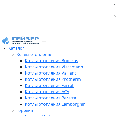
Каталог
Котлы отопления
Котлы отопления Buderus
Котлы отопления Viessmann
Котлы отопления Vaillant
Котлы отопления Protherm
Котлы отопления Ferroli
Котлы отопления ACV
Котлы отопления Beretta
Котлы отопления Lamborghini
Горелки