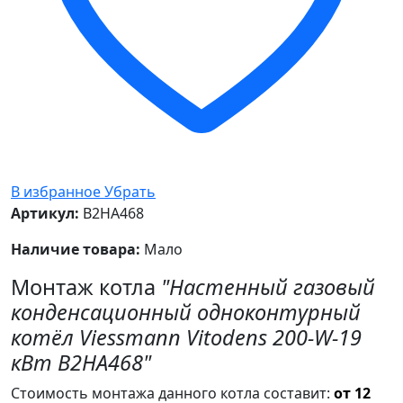
В избранное
Убрать
Артикул:
B2HA468
Наличие товара:
Мало
Монтаж котла
"Настенный газовый
конденсационный одноконтурный
котёл Viessmann Vitodens 200-W-19
кВт B2HA468"
Стоимость монтажа данного котла составит:
от 12