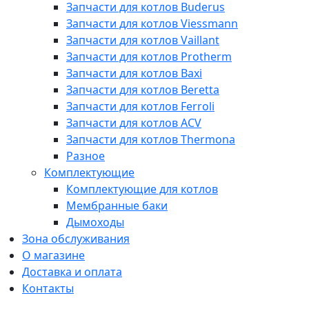
Запчасти для котлов Buderus
Запчасти для котлов Viessmann
Запчасти для котлов Vaillant
Запчасти для котлов Protherm
Запчасти для котлов Baxi
Запчасти для котлов Beretta
Запчасти для котлов Ferroli
Запчасти для котлов ACV
Запчасти для котлов Thermona
Разное
Комплектующие
Комплектующие для котлов
Мембранные баки
Дымоходы
Зона обслуживания
О магазине
Доставка и оплата
Контакты