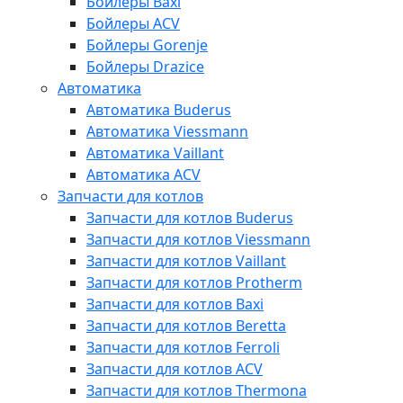
Бойлеры Baxi
Бойлеры ACV
Бойлеры Gorenje
Бойлеры Drazice
Автоматика
Автоматика Buderus
Автоматика Viessmann
Автоматика Vaillant
Автоматика ACV
Запчасти для котлов
Запчасти для котлов Buderus
Запчасти для котлов Viessmann
Запчасти для котлов Vaillant
Запчасти для котлов Protherm
Запчасти для котлов Baxi
Запчасти для котлов Beretta
Запчасти для котлов Ferroli
Запчасти для котлов ACV
Запчасти для котлов Thermona