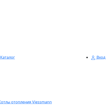
Каталог
Вход
Котлы отопления Viessmann