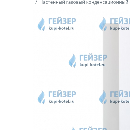
Настенный газовый конденсационный о