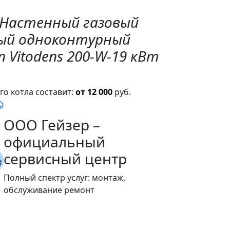
"Настенный газовый
ый одноконтурный
 Vitodens 200-W-19 кВт
о котла составит:
от 12 000
руб.
ООО Гейзер –
официальный
сервисный центр
Полный спектр услуг: монтаж,
обслуживание ремонт