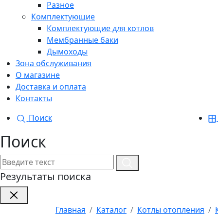
Разное
Комплектующие
Комплектующие для котлов
Мембранные баки
Дымоходы
Зона обслуживания
О магазине
Доставка и оплата
Контакты
Поиск
Поиск
Результаты поиска
Главная
Каталог
Котлы отопления