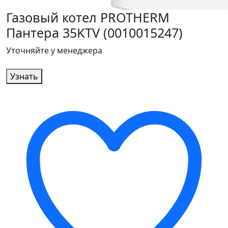
Газовый котел PROTHERM
Пантера 35KTV (0010015247)
Уточняйте у менеджера
Узнать