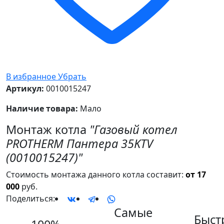
В избранное
Убрать
Артикул:
0010015247
Наличие товара:
Мало
Монтаж котла
"Газовый котел
PROTHERM Пантера 35KTV
(0010015247)"
Стоимость монтажа данного котла составит:
от 17
000
руб.
Поделиться:
Самые
Быст