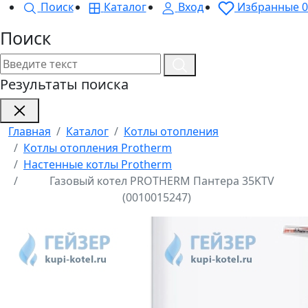
Поиск
Каталог
Вход
Избранные
0
Поиск
Результаты поиска
Главная
Каталог
Котлы отопления
Котлы отопления Protherm
Настенные котлы Protherm
Газовый котел PROTHERM Пантера 35KTV
(0010015247)