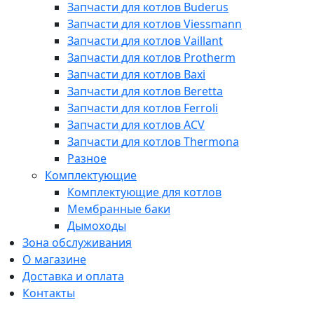
Запчасти для котлов Buderus
Запчасти для котлов Viessmann
Запчасти для котлов Vaillant
Запчасти для котлов Protherm
Запчасти для котлов Baxi
Запчасти для котлов Beretta
Запчасти для котлов Ferroli
Запчасти для котлов ACV
Запчасти для котлов Thermona
Разное
Комплектующие
Комплектующие для котлов
Мембранные баки
Дымоходы
Зона обслуживания
О магазине
Доставка и оплата
Контакты