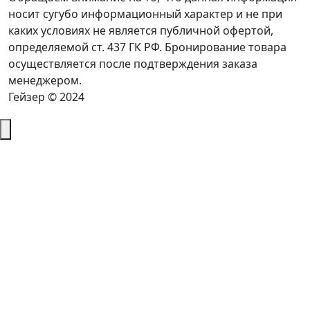
носит сугубо информационный характер и не при
каких условиях не является публичной офертой,
определяемой ст. 437 ГК РФ. Бронирование товара
осуществляется после подтверждения заказа
менеджером.
Гейзер © 2024