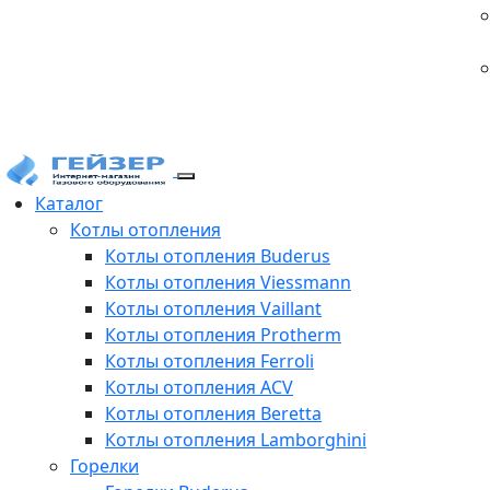
Каталог
Котлы отопления
Котлы отопления Buderus
Котлы отопления Viessmann
Котлы отопления Vaillant
Котлы отопления Protherm
Котлы отопления Ferroli
Котлы отопления ACV
Котлы отопления Beretta
Котлы отопления Lamborghini
Горелки