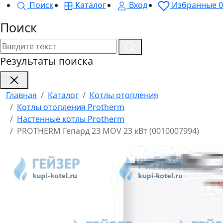
Поиск
Каталог
Вход
Избранные
0
Поиск
Результаты поиска
Главная
Каталог
Котлы отопления
Котлы отопления Protherm
Настенные котлы Protherm
PROTHERM Гепард 23 MOV 23 кВт (0010007994)