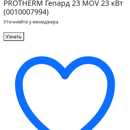
PROTHERM Гепард 23 MOV 23 кВт
(0010007994)
Уточняйте у менеджера
Узнать