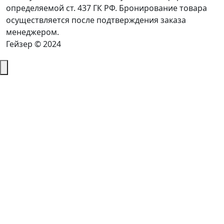
определяемой ст. 437 ГК РФ. Бронирование товара
осуществляется после подтверждения заказа
менеджером.
Гейзер © 2024