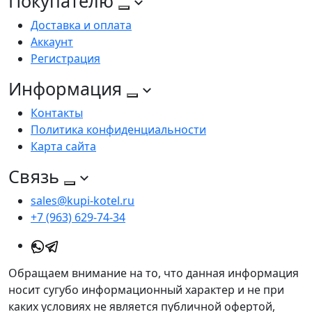
Покупателю
Доставка и оплата
Аккаунт
Регистрация
Информация
Контакты
Политика конфиденциальности
Карта сайта
Связь
sales@kupi-kotel.ru
+7 (963) 629-74-34
Обращаем внимание на то, что данная информация
носит сугубо информационный характер и не при
каких условиях не является публичной офертой,