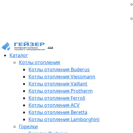
Каталог
Котлы отопления
Котлы отопления Buderus
Котлы отопления Viessmann
Котлы отопления Vaillant
Котлы отопления Protherm
Котлы отопления Ferroli
Котлы отопления ACV
Котлы отопления Beretta
Котлы отопления Lamborghini
Горелки