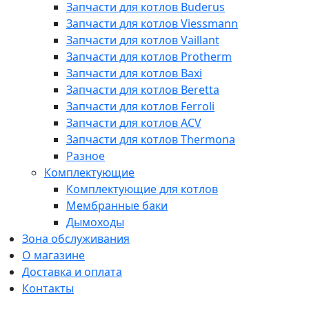
Запчасти для котлов Buderus
Запчасти для котлов Viessmann
Запчасти для котлов Vaillant
Запчасти для котлов Protherm
Запчасти для котлов Baxi
Запчасти для котлов Beretta
Запчасти для котлов Ferroli
Запчасти для котлов ACV
Запчасти для котлов Thermona
Разное
Комплектующие
Комплектующие для котлов
Мембранные баки
Дымоходы
Зона обслуживания
О магазине
Доставка и оплата
Контакты