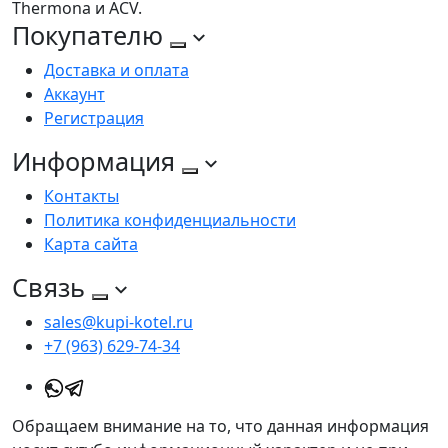
Thermona и ACV.
Покупателю
Доставка и оплата
Аккаунт
Регистрация
Информация
Контакты
Политика конфиденциальности
Карта сайта
Связь
sales@kupi-kotel.ru
+7 (963) 629-74-34
Обращаем внимание на то, что данная информация