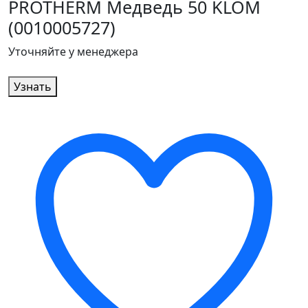
PROTHERM Медведь 50 KLOM
(0010005727)
Уточняйте у менеджера
Узнать