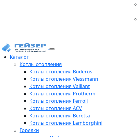
Каталог
Котлы отопления
Котлы отопления Buderus
Котлы отопления Viessmann
Котлы отопления Vaillant
Котлы отопления Protherm
Котлы отопления Ferroli
Котлы отопления ACV
Котлы отопления Beretta
Котлы отопления Lamborghini
Горелки