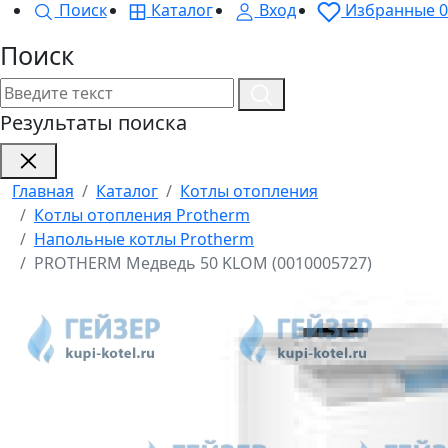
Поиск
Каталог
Вход
Избранные
0
Поиск
Результаты поиска
Главная
Каталог
Котлы отопления
Котлы отопления Protherm
Напольные котлы Protherm
PROTHERM Медведь 50 KLOM (0010005727)