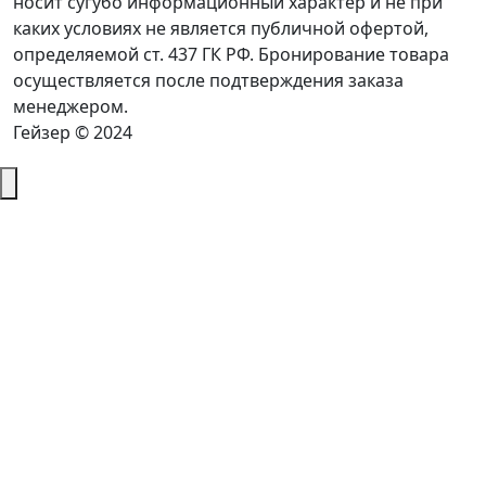
носит сугубо информационный характер и не при
каких условиях не является публичной офертой,
определяемой ст. 437 ГК РФ. Бронирование товара
осуществляется после подтверждения заказа
менеджером.
Гейзер © 2024