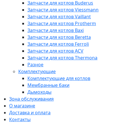
Запчасти для котлов Buderus
Запчасти для котлов Viessmann
Запчасти для котлов Vaillant
Запчасти для котлов Protherm
Запчасти для котлов Baxi
Запчасти для котлов Beretta
Запчасти для котлов Ferroli
Запчасти для котлов ACV
Запчасти для котлов Thermona
Разное
Комплектующие
Комплектующие для котлов
Мембранные баки
Дымоходы
Зона обслуживания
О магазине
Доставка и оплата
Контакты