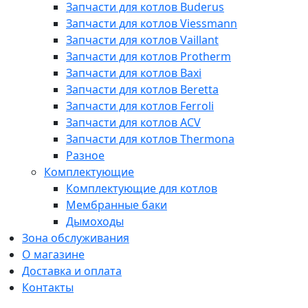
Запчасти для котлов Buderus
Запчасти для котлов Viessmann
Запчасти для котлов Vaillant
Запчасти для котлов Protherm
Запчасти для котлов Baxi
Запчасти для котлов Beretta
Запчасти для котлов Ferroli
Запчасти для котлов ACV
Запчасти для котлов Thermona
Разное
Комплектующие
Комплектующие для котлов
Мембранные баки
Дымоходы
Зона обслуживания
О магазине
Доставка и оплата
Контакты