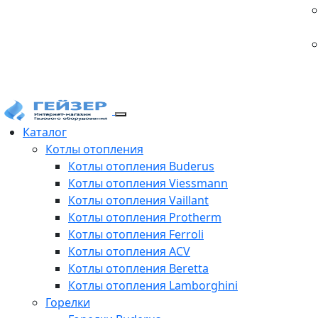
Каталог
Котлы отопления
Котлы отопления Buderus
Котлы отопления Viessmann
Котлы отопления Vaillant
Котлы отопления Protherm
Котлы отопления Ferroli
Котлы отопления ACV
Котлы отопления Beretta
Котлы отопления Lamborghini
Горелки