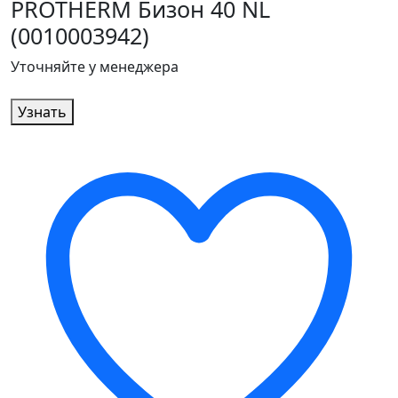
PROTHERM Бизон 40 NL
(0010003942)
Уточняйте у менеджера
Узнать