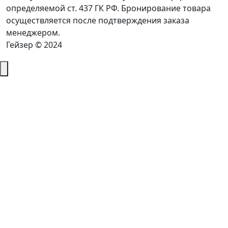
определяемой ст. 437 ГК РФ. Бронирование товара
осуществляется после подтверждения заказа
менеджером.
Гейзер © 2024