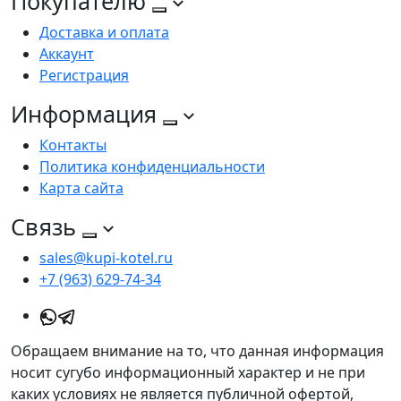
Покупателю
Доставка и оплата
Аккаунт
Регистрация
Информация
Контакты
Политика конфиденциальности
Карта сайта
Связь
sales@kupi-kotel.ru
+7 (963) 629-74-34
Обращаем внимание на то, что данная информация
носит сугубо информационный характер и не при
каких условиях не является публичной офертой,