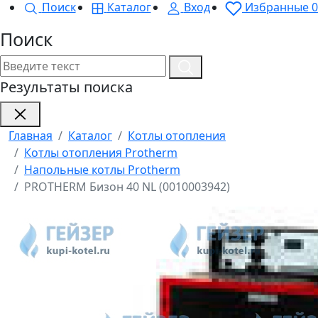
Поиск
Каталог
Вход
Избранные
0
Поиск
Результаты поиска
Главная
Каталог
Котлы отопления
Котлы отопления Protherm
Напольные котлы Protherm
PROTHERM Бизон 40 NL (0010003942)