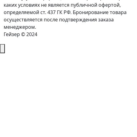
каких условиях не является публичной офертой,
определяемой ст. 437 ГК РФ. Бронирование товара
осуществляется после подтверждения заказа
менеджером.
Гейзер © 2024