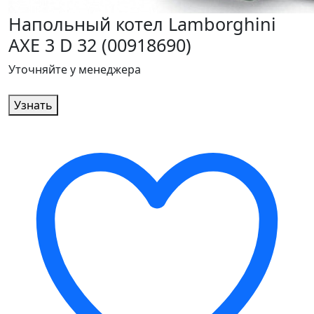
Напольный котел Lamborghini
AXE 3 D 32 (00918690)
Уточняйте у менеджера
Узнать