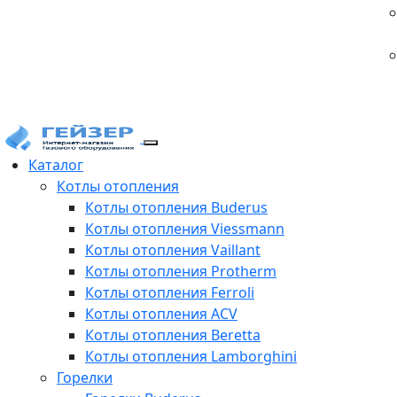
Каталог
Котлы отопления
Котлы отопления Buderus
Котлы отопления Viessmann
Котлы отопления Vaillant
Котлы отопления Protherm
Котлы отопления Ferroli
Котлы отопления ACV
Котлы отопления Beretta
Котлы отопления Lamborghini
Горелки