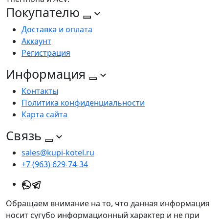
Покупателю
Доставка и оплата
Аккаунт
Регистрация
Информация
Контакты
Политика конфиденциальности
Карта сайта
Связь
sales@kupi-kotel.ru
+7 (963) 629-74-34
Обращаем внимание на то, что данная информация
носит сугубо информационный характер и не при