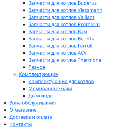
Запчасти для котлов Buderus
Запчасти для котлов Viessmann
Запчасти для котлов Vaillant
Запчасти для котлов Protherm
Запчасти для котлов Baxi
Запчасти для котлов Beretta
Запчасти для котлов Ferroli
Запчасти для котлов ACV
Запчасти для котлов Thermona
Разное
Комплектующие
Комплектующие для котлов
Мембранные баки
Дымоходы
Зона обслуживания
О магазине
Доставка и оплата
Контакты