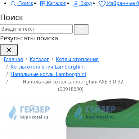
Поиск
Каталог
Вход
Избранные
0
Поиск
Результаты поиска
Главная
Каталог
Котлы отопления
Котлы отопления Lamborghini
Напольные котлы Lamborghini
Напольный котел Lamborghini AXE 3 D 32
(00918690)