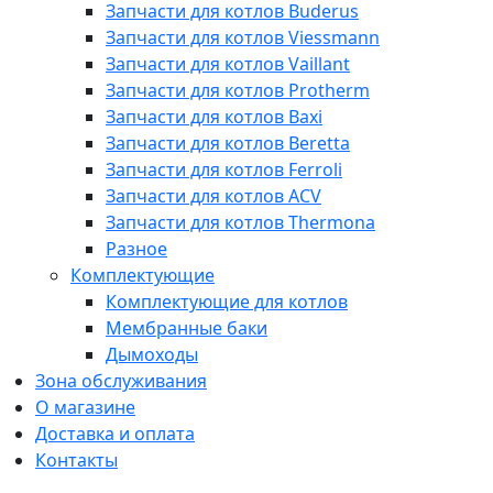
Запчасти для котлов Buderus
Запчасти для котлов Viessmann
Запчасти для котлов Vaillant
Запчасти для котлов Protherm
Запчасти для котлов Baxi
Запчасти для котлов Beretta
Запчасти для котлов Ferroli
Запчасти для котлов ACV
Запчасти для котлов Thermona
Разное
Комплектующие
Комплектующие для котлов
Мембранные баки
Дымоходы
Зона обслуживания
О магазине
Доставка и оплата
Контакты