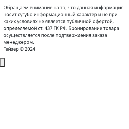
Обращаем внимание на то, что данная информация
носит сугубо информационный характер и не при
каких условиях не является публичной офертой,
определяемой ст. 437 ГК РФ. Бронирование товара
осуществляется после подтверждения заказа
менеджером.
Гейзер © 2024