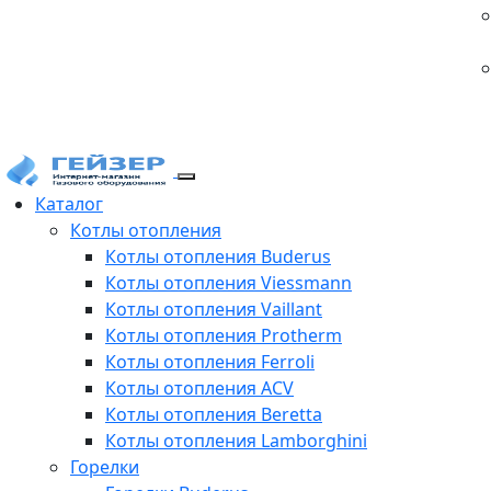
Каталог
Котлы отопления
Котлы отопления Buderus
Котлы отопления Viessmann
Котлы отопления Vaillant
Котлы отопления Protherm
Котлы отопления Ferroli
Котлы отопления ACV
Котлы отопления Beretta
Котлы отопления Lamborghini
Горелки