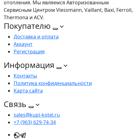
отопления. Мы являемся Авторизованным
Сервисным Центром Viessmann, Vaillant, Baxi, Ferroli,
Thermona и ACV.
Покупателю
Доставка и оплата
Аккаунт
Регистрация
Информация
Контакты
Политика конфиденциальности
Карта сайта
Связь
sales@kupi-kotel.ru
+7 (963) 629-74-34