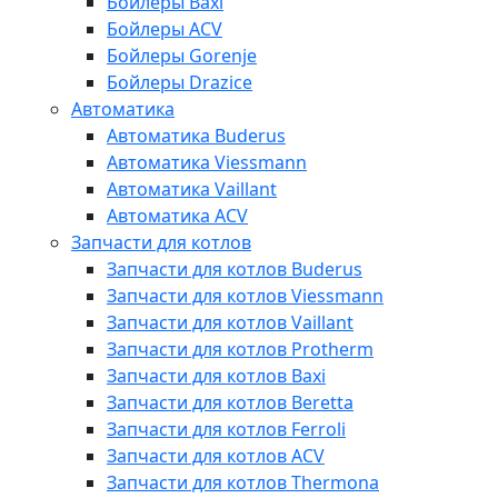
Бойлеры Baxi
Бойлеры ACV
Бойлеры Gorenje
Бойлеры Drazice
Автоматика
Автоматика Buderus
Автоматика Viessmann
Автоматика Vaillant
Автоматика ACV
Запчасти для котлов
Запчасти для котлов Buderus
Запчасти для котлов Viessmann
Запчасти для котлов Vaillant
Запчасти для котлов Protherm
Запчасти для котлов Baxi
Запчасти для котлов Beretta
Запчасти для котлов Ferroli
Запчасти для котлов ACV
Запчасти для котлов Thermona