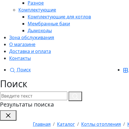
Разное
Комплектующие
Комплектующие для котлов
Мембранные баки
Дымоходы
Зона обслуживания
О магазине
Доставка и оплата
Контакты
Поиск
Поиск
Результаты поиска
Главная
Каталог
Котлы отопления