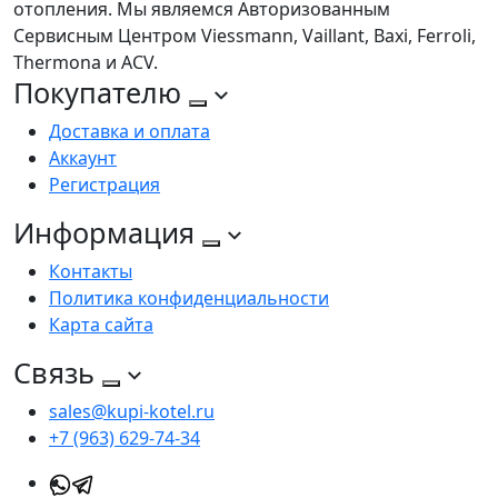
отопления. Мы являемся Авторизованным
Сервисным Центром Viessmann, Vaillant, Baxi, Ferroli,
Thermona и ACV.
Покупателю
Доставка и оплата
Аккаунт
Регистрация
Информация
Контакты
Политика конфиденциальности
Карта сайта
Связь
sales@kupi-kotel.ru
+7 (963) 629-74-34