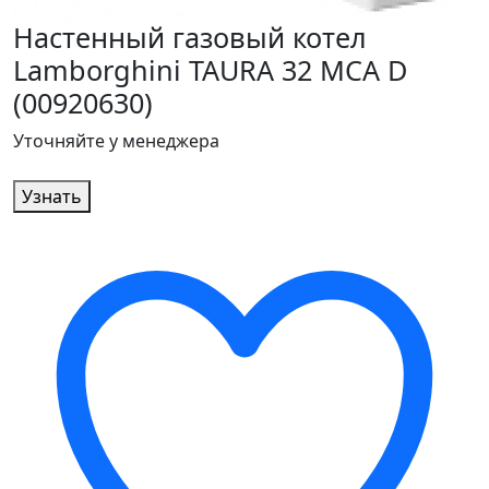
Настенный газовый котел
Lamborghini TAURA 32 MCA D
(00920630)
Уточняйте у менеджера
Узнать