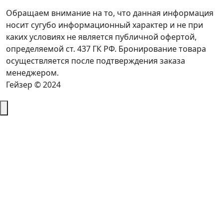
Обращаем внимание на то, что данная информация
носит сугубо информационный характер и не при
каких условиях не является публичной офертой,
определяемой ст. 437 ГК РФ. Бронирование товара
осуществляется после подтверждения заказа
менеджером.
Гейзер © 2024