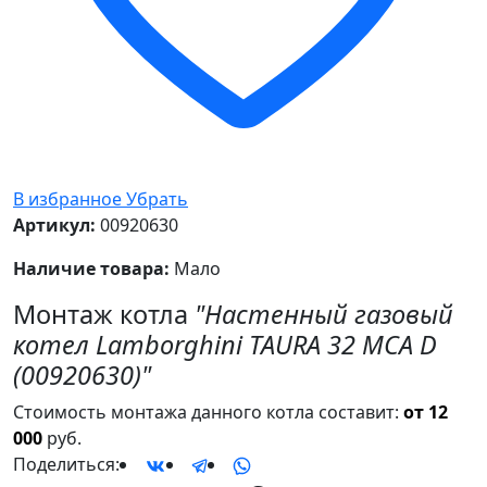
В избранное
Убрать
Артикул:
00920630
Наличие товара:
Мало
Монтаж котла
"Настенный газовый
котел Lamborghini TAURA 32 MCA D
(00920630)"
Стоимость монтажа данного котла составит:
от 12
000
руб.
Поделиться: