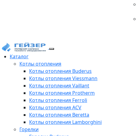
Каталог
Котлы отопления
Котлы отопления Buderus
Котлы отопления Viessmann
Котлы отопления Vaillant
Котлы отопления Protherm
Котлы отопления Ferroli
Котлы отопления ACV
Котлы отопления Beretta
Котлы отопления Lamborghini
Горелки