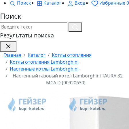
Поиск
Каталог
Вход
Избранные
0
Поиск
Результаты поиска
Главная
Каталог
Котлы отопления
Котлы отопления Lamborghini
Настенные котлы Lamborghini
Настенный газовый котел Lamborghini TAURA 32
MCA D (00920630)