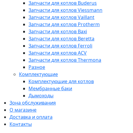
Запчасти для котлов Buderus
Запчасти для котлов Viessmann
Запчасти для котлов Vaillant
Запчасти для котлов Protherm
Запчасти для котлов Baxi
Запчасти для котлов Beretta
Запчасти для котлов Ferroli
Запчасти для котлов ACV
Запчасти для котлов Thermona
Разное
Комплектующие
Комплектующие для котлов
Мембранные баки
Дымоходы
Зона обслуживания
О магазине
Доставка и оплата
Контакты