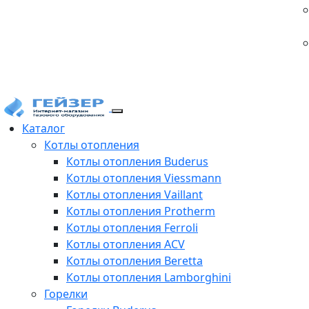
Каталог
Котлы отопления
Котлы отопления Buderus
Котлы отопления Viessmann
Котлы отопления Vaillant
Котлы отопления Protherm
Котлы отопления Ferroli
Котлы отопления ACV
Котлы отопления Beretta
Котлы отопления Lamborghini
Горелки