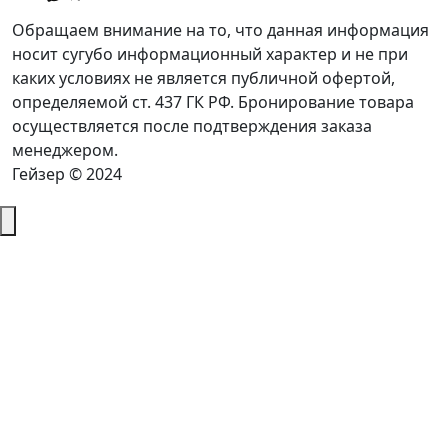
Обращаем внимание на то, что данная информация
носит сугубо информационный характер и не при
каких условиях не является публичной офертой,
определяемой ст. 437 ГК РФ. Бронирование товара
осуществляется после подтверждения заказа
менеджером.
Гейзер © 2024