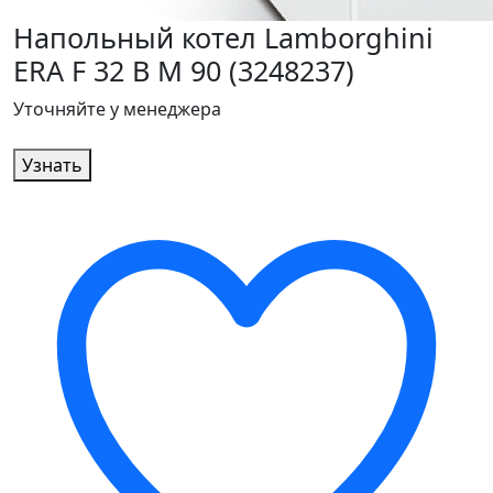
Напольный котел Lamborghini
ERA F 32 B M 90 (3248237)
Уточняйте у менеджера
Узнать