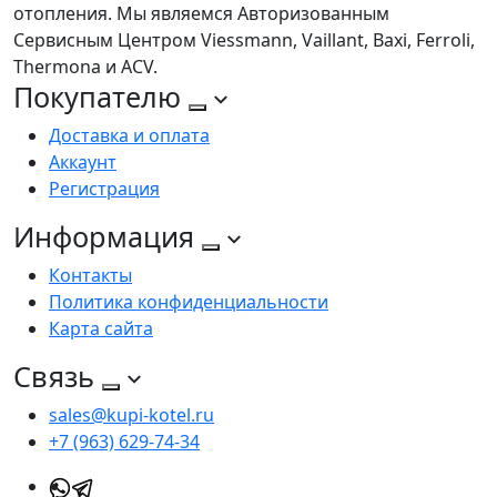
отопления. Мы являемся Авторизованным
Сервисным Центром Viessmann, Vaillant, Baxi, Ferroli,
Thermona и ACV.
Покупателю
Доставка и оплата
Аккаунт
Регистрация
Информация
Контакты
Политика конфиденциальности
Карта сайта
Связь
sales@kupi-kotel.ru
+7 (963) 629-74-34