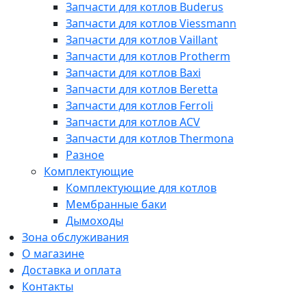
Запчасти для котлов Buderus
Запчасти для котлов Viessmann
Запчасти для котлов Vaillant
Запчасти для котлов Protherm
Запчасти для котлов Baxi
Запчасти для котлов Beretta
Запчасти для котлов Ferroli
Запчасти для котлов ACV
Запчасти для котлов Thermona
Разное
Комплектующие
Комплектующие для котлов
Мембранные баки
Дымоходы
Зона обслуживания
О магазине
Доставка и оплата
Контакты