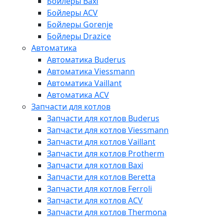
Бойлеры Baxi
Бойлеры ACV
Бойлеры Gorenje
Бойлеры Drazice
Автоматика
Автоматика Buderus
Автоматика Viessmann
Автоматика Vaillant
Автоматика ACV
Запчасти для котлов
Запчасти для котлов Buderus
Запчасти для котлов Viessmann
Запчасти для котлов Vaillant
Запчасти для котлов Protherm
Запчасти для котлов Baxi
Запчасти для котлов Beretta
Запчасти для котлов Ferroli
Запчасти для котлов ACV
Запчасти для котлов Thermona