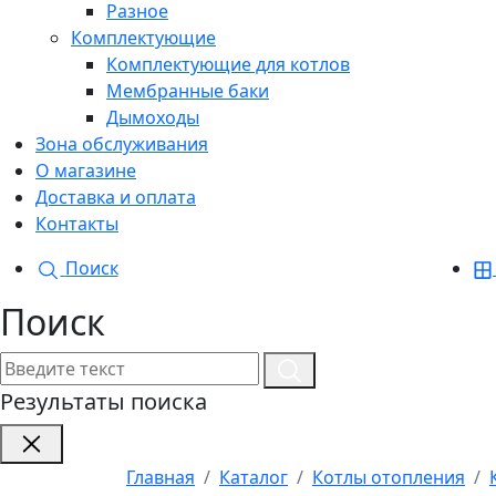
Разное
Комплектующие
Комплектующие для котлов
Мембранные баки
Дымоходы
Зона обслуживания
О магазине
Доставка и оплата
Контакты
Поиск
Поиск
Результаты поиска
Главная
Каталог
Котлы отопления