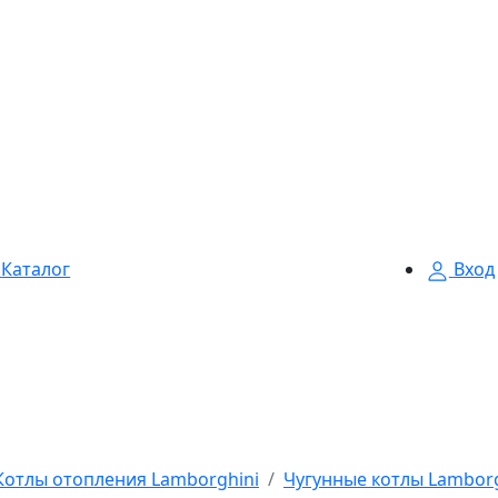
Каталог
Вход
Котлы отопления Lamborghini
Чугунные котлы Lamborg