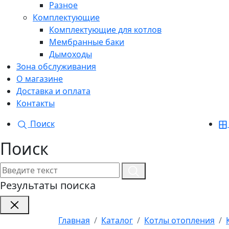
Разное
Комплектующие
Комплектующие для котлов
Мембранные баки
Дымоходы
Зона обслуживания
О магазине
Доставка и оплата
Контакты
Поиск
Поиск
Результаты поиска
Главная
Каталог
Котлы отопления