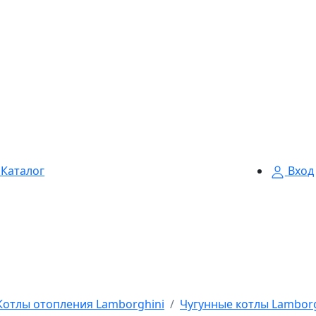
Каталог
Вход
Котлы отопления Lamborghini
Чугунные котлы Lamborg