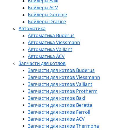
Бойлеры Baxi
Бойлеры ACV
Бойлеры Gorenje
Бойлеры Drazice
Автоматика
Автоматика Buderus
Автоматика Viessmann
Автоматика Vaillant
Автоматика ACV
Запчасти для котлов
Запчасти для котлов Buderus
Запчасти для котлов Viessmann
Запчасти для котлов Vaillant
Запчасти для котлов Protherm
Запчасти для котлов Baxi
Запчасти для котлов Beretta
Запчасти для котлов Ferroli
Запчасти для котлов ACV
Запчасти для котлов Thermona