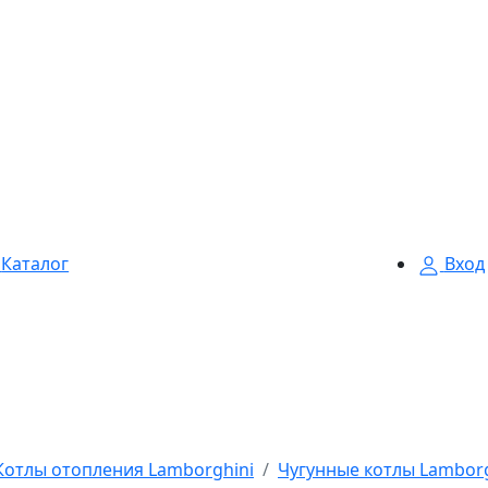
Каталог
Вход
Котлы отопления Lamborghini
Чугунные котлы Lamborg