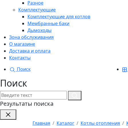
Разное
Комплектующие
Комплектующие для котлов
Мембранные баки
Дымоходы
Зона обслуживания
О магазине
Доставка и оплата
Контакты
Поиск
Поиск
Результаты поиска
Главная
Каталог
Котлы отопления