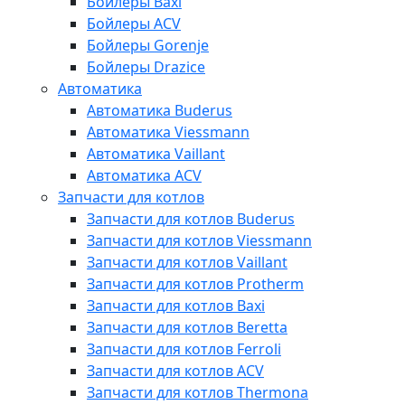
Бойлеры Baxi
Бойлеры ACV
Бойлеры Gorenje
Бойлеры Drazice
Автоматика
Автоматика Buderus
Автоматика Viessmann
Автоматика Vaillant
Автоматика ACV
Запчасти для котлов
Запчасти для котлов Buderus
Запчасти для котлов Viessmann
Запчасти для котлов Vaillant
Запчасти для котлов Protherm
Запчасти для котлов Baxi
Запчасти для котлов Beretta
Запчасти для котлов Ferroli
Запчасти для котлов ACV
Запчасти для котлов Thermona