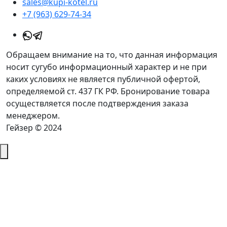
sales@kupi-kotel.ru
+7 (963) 629-74-34
Обращаем внимание на то, что данная информация
носит сугубо информационный характер и не при
каких условиях не является публичной офертой,
определяемой ст. 437 ГК РФ. Бронирование товара
осуществляется после подтверждения заказа
менеджером.
Гейзер © 2024