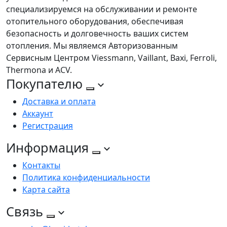
специализируемся на обслуживании и ремонте
отопительного оборудования, обеспечивая
безопасность и долговечность ваших систем
отопления. Мы являемся Авторизованным
Сервисным Центром Viessmann, Vaillant, Baxi, Ferroli,
Thermona и ACV.
Покупателю
Доставка и оплата
Аккаунт
Регистрация
Информация
Контакты
Политика конфиденциальности
Карта сайта
Связь