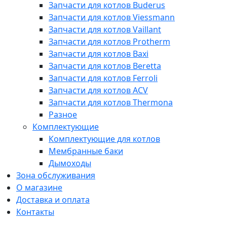
Запчасти для котлов Buderus
Запчасти для котлов Viessmann
Запчасти для котлов Vaillant
Запчасти для котлов Protherm
Запчасти для котлов Baxi
Запчасти для котлов Beretta
Запчасти для котлов Ferroli
Запчасти для котлов ACV
Запчасти для котлов Thermona
Разное
Комплектующие
Комплектующие для котлов
Мембранные баки
Дымоходы
Зона обслуживания
О магазине
Доставка и оплата
Контакты