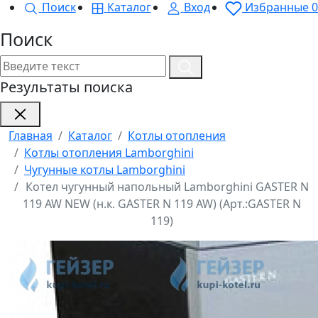
Поиск
Каталог
Вход
Избранные
0
Поиск
Результаты поиска
Главная
Каталог
Котлы отопления
Котлы отопления Lamborghini
Чугунные котлы Lamborghini
Котел чугунный напольный Lamborghini GASTER N
119 AW NEW (н.к. GASTER N 119 AW) (Арт.:GASTER N
119)