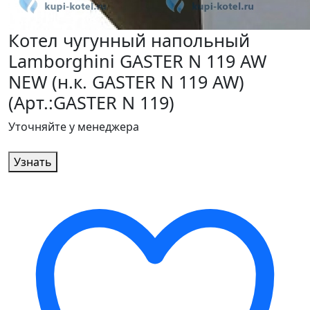
Котел чугунный напольный
Lamborghini GASTER N 119 AW
NEW (н.к. GASTER N 119 AW)
(Арт.:GASTER N 119)
Уточняйте у менеджера
Узнать