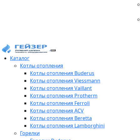
Каталог
Котлы отопления
Котлы отопления Buderus
Котлы отопления Viessmann
Котлы отопления Vaillant
Котлы отопления Protherm
Котлы отопления Ferroli
Котлы отопления ACV
Котлы отопления Beretta
Котлы отопления Lamborghini
Горелки