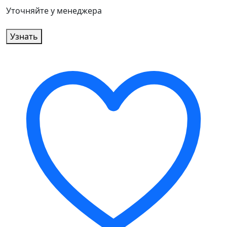
Уточняйте у менеджера
Узнать