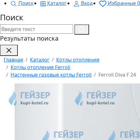
Поиск
Каталог
Вход
Избранные
0
Поиск
Результаты поиска
Главная
Каталог
Котлы отопления
Котлы отопления Ferroli
Настенные газовые котлы Ferroli
Ferroli Diva F 24