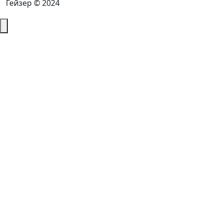
Гейзер © 2024