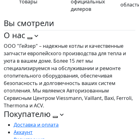
товары
официальных
област
дилеров
Вы
смотрели
О нас
ООО "Гейзер" – надежные котлы и качественные
запчасти европейского производства для тепла и
уюта в вашем доме. Более 15 лет мы
специализируемся на обслуживании и ремонте
отопительного оборудования, обеспечивая
безопасность и долговечность ваших систем
отопления. Мы являемся Авторизованным
Сервисным Центром Viessmann, Vaillant, Baxi, Ferroli,
Thermona и ACV.
Покупателю
Доставка и оплата
Аккаунт