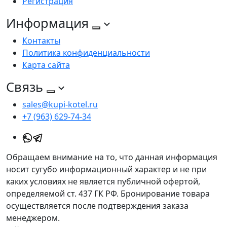
Регистрация
Информация
Контакты
Политика конфиденциальности
Карта сайта
Связь
sales@kupi-kotel.ru
+7 (963) 629-74-34
Обращаем внимание на то, что данная информация
носит сугубо информационный характер и не при
каких условиях не является публичной офертой,
определяемой ст. 437 ГК РФ. Бронирование товара
осуществляется после подтверждения заказа
менеджером.