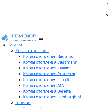
Каталог
Котлы отопления
Котлы отопления Buderus
Котлы отопления Viessmann
Котлы отопления Vaillant
Котлы отопления Protherm
Котлы отопления Ferroli
Котлы отопления ACV
Котлы отопления Beretta
Котлы отопления Lamborghini
Горелки