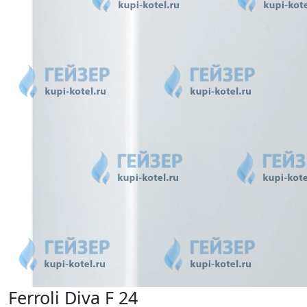
Ferroli Diva F 24