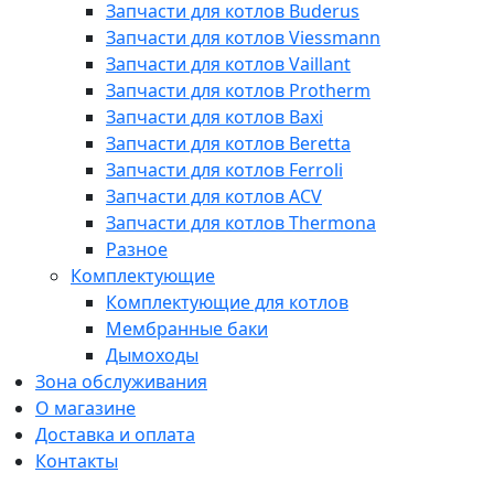
Запчасти для котлов Buderus
Запчасти для котлов Viessmann
Запчасти для котлов Vaillant
Запчасти для котлов Protherm
Запчасти для котлов Baxi
Запчасти для котлов Beretta
Запчасти для котлов Ferroli
Запчасти для котлов ACV
Запчасти для котлов Thermona
Разное
Комплектующие
Комплектующие для котлов
Мембранные баки
Дымоходы
Зона обслуживания
О магазине
Доставка и оплата
Контакты