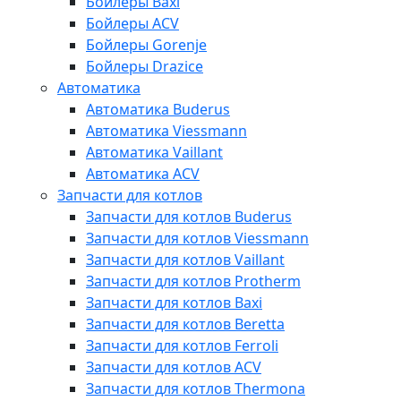
Бойлеры Baxi
Бойлеры ACV
Бойлеры Gorenje
Бойлеры Drazice
Автоматика
Автоматика Buderus
Автоматика Viessmann
Автоматика Vaillant
Автоматика ACV
Запчасти для котлов
Запчасти для котлов Buderus
Запчасти для котлов Viessmann
Запчасти для котлов Vaillant
Запчасти для котлов Protherm
Запчасти для котлов Baxi
Запчасти для котлов Beretta
Запчасти для котлов Ferroli
Запчасти для котлов ACV
Запчасти для котлов Thermona