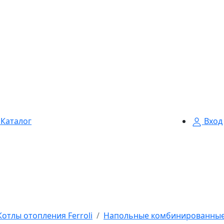
Каталог
Вход
Котлы отопления Ferroli
Напольные комбинированные к