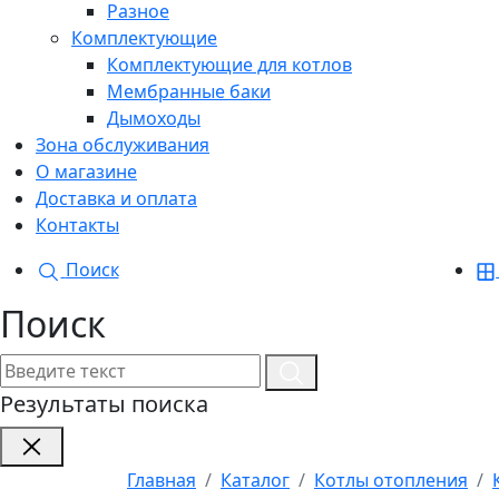
Разное
Комплектующие
Комплектующие для котлов
Мембранные баки
Дымоходы
Зона обслуживания
О магазине
Доставка и оплата
Контакты
Поиск
Поиск
Результаты поиска
Главная
Каталог
Котлы отопления