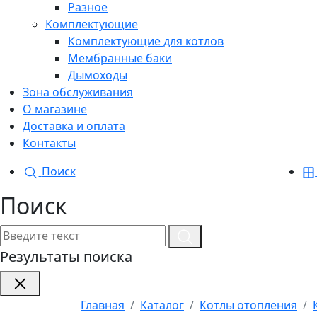
Разное
Комплектующие
Комплектующие для котлов
Мембранные баки
Дымоходы
Зона обслуживания
О магазине
Доставка и оплата
Контакты
Поиск
Поиск
Результаты поиска
Главная
Каталог
Котлы отопления