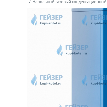
Напольный газовый конденсационный ко