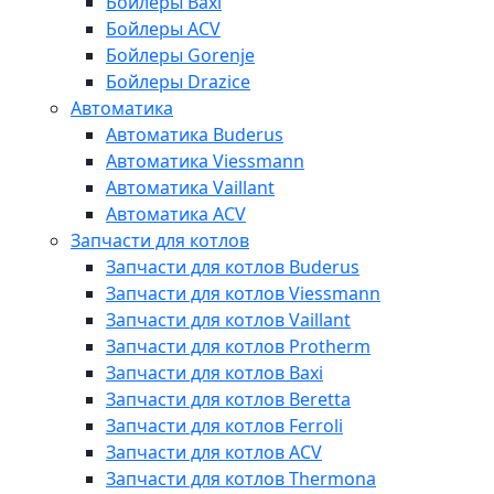
Бойлеры Baxi
Бойлеры ACV
Бойлеры Gorenje
Бойлеры Drazice
Автоматика
Автоматика Buderus
Автоматика Viessmann
Автоматика Vaillant
Автоматика ACV
Запчасти для котлов
Запчасти для котлов Buderus
Запчасти для котлов Viessmann
Запчасти для котлов Vaillant
Запчасти для котлов Protherm
Запчасти для котлов Baxi
Запчасти для котлов Beretta
Запчасти для котлов Ferroli
Запчасти для котлов ACV
Запчасти для котлов Thermona