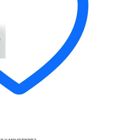
е у менеджера