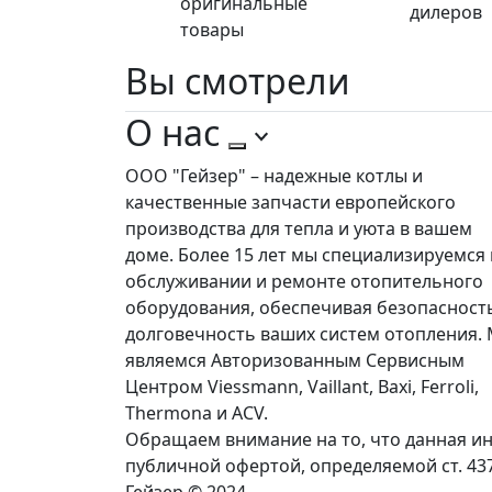
оригинальные
дилеров
товары
Вы
смотрели
О нас
ООО "Гейзер" – надежные котлы и
качественные запчасти европейского
производства для тепла и уюта в вашем
доме. Более 15 лет мы специализируемся 
обслуживании и ремонте отопительного
оборудования, обеспечивая безопасност
долговечность ваших систем отопления.
являемся Авторизованным Сервисным
Центром Viessmann, Vaillant, Baxi, Ferroli,
Thermona и ACV.
Обращаем внимание на то, что данная ин
публичной офертой, определяемой ст. 43