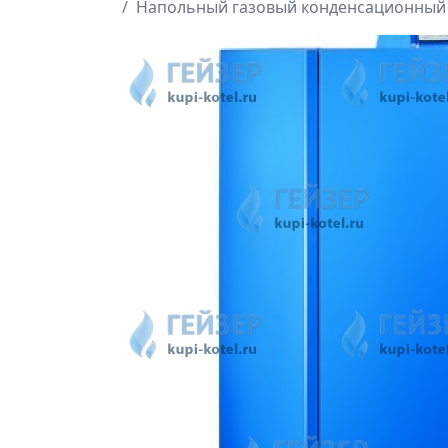
Напольный газовый конденсационный ко