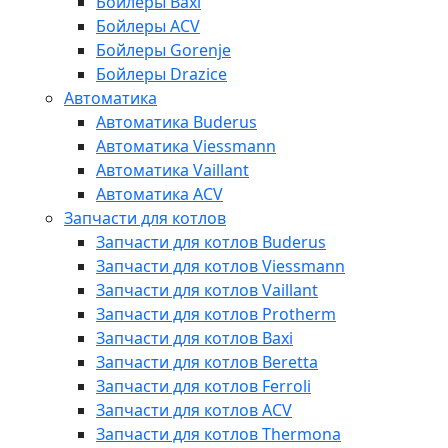
Бойлеры Baxi
Бойлеры ACV
Бойлеры Gorenje
Бойлеры Drazice
Автоматика
Автоматика Buderus
Автоматика Viessmann
Автоматика Vaillant
Автоматика ACV
Запчасти для котлов
Запчасти для котлов Buderus
Запчасти для котлов Viessmann
Запчасти для котлов Vaillant
Запчасти для котлов Protherm
Запчасти для котлов Baxi
Запчасти для котлов Beretta
Запчасти для котлов Ferroli
Запчасти для котлов ACV
Запчасти для котлов Thermona