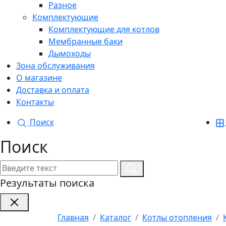
Разное
Комплектующие
Комплектующие для котлов
Мембранные баки
Дымоходы
Зона обслуживания
О магазине
Доставка и оплата
Контакты
Поиск
Поиск
Результаты поиска
Главная
Каталог
Котлы отопления