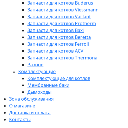
Запчасти для котлов Buderus
Запчасти для котлов Viessmann
Запчасти для котлов Vaillant
Запчасти для котлов Protherm
Запчасти для котлов Baxi
Запчасти для котлов Beretta
Запчасти для котлов Ferroli
Запчасти для котлов ACV
Запчасти для котлов Thermona
Разное
Комплектующие
Комплектующие для котлов
Мембранные баки
Дымоходы
Зона обслуживания
О магазине
Доставка и оплата
Контакты