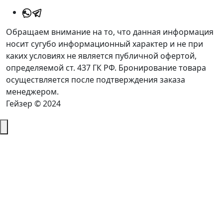
Обращаем внимание на то, что данная информация
носит сугубо информационный характер и не при
каких условиях не является публичной офертой,
определяемой ст. 437 ГК РФ. Бронирование товара
осуществляется после подтверждения заказа
менеджером.
Гейзер © 2024