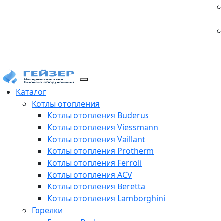
Каталог
Котлы отопления
Котлы отопления Buderus
Котлы отопления Viessmann
Котлы отопления Vaillant
Котлы отопления Protherm
Котлы отопления Ferroli
Котлы отопления ACV
Котлы отопления Beretta
Котлы отопления Lamborghini
Горелки