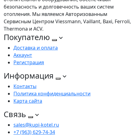
безопасность и долговечность ваших систем
отопления. Мы являемся Авторизованным
Сервисным Центром Viessmann, Vaillant, Baxi, Ferroli,
Thermona и ACV.
Покупателю
Доставка и оплата
Аккаунт
Регистрация
Информация
Контакты
Политика конфиденциальности
Карта сайта
Связь
sales@kupi-kotel.ru
+7 (963) 629-74-34