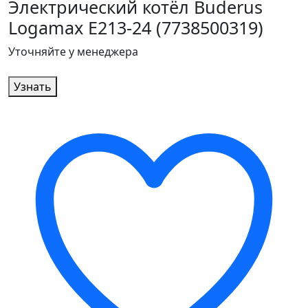
Электрический котёл Buderus
Logamax E213-24 (7738500319)
Уточняйте у менеджера
Узнать