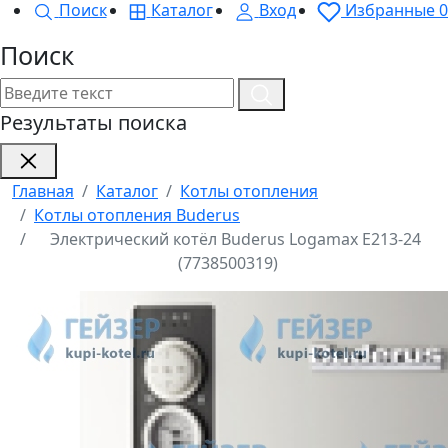
Поиск
Каталог
Вход
Избранные
0
Поиск
Результаты поиска
Главная
Каталог
Котлы отопления
Котлы отопления Buderus
Электрический котёл Buderus Logamax E213-24
(7738500319)