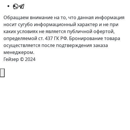
Обращаем внимание на то, что данная информация
носит сугубо информационный характер и не при
каких условиях не является публичной офертой,
определяемой ст. 437 ГК РФ. Бронирование товара
осуществляется после подтверждения заказа
менеджером.
Гейзер © 2024