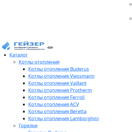
Каталог
Котлы отопления
Котлы отопления Buderus
Котлы отопления Viessmann
Котлы отопления Vaillant
Котлы отопления Protherm
Котлы отопления Ferroli
Котлы отопления ACV
Котлы отопления Beretta
Котлы отопления Lamborghini
Горелки