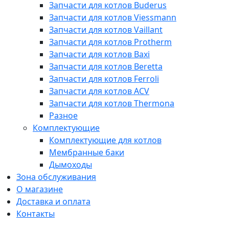
Запчасти для котлов Buderus
Запчасти для котлов Viessmann
Запчасти для котлов Vaillant
Запчасти для котлов Protherm
Запчасти для котлов Baxi
Запчасти для котлов Beretta
Запчасти для котлов Ferroli
Запчасти для котлов ACV
Запчасти для котлов Thermona
Разное
Комплектующие
Комплектующие для котлов
Мембранные баки
Дымоходы
Зона обслуживания
О магазине
Доставка и оплата
Контакты