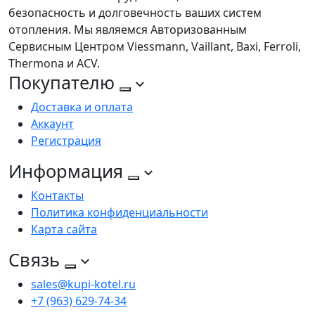
безопасность и долговечность ваших систем
отопления. Мы являемся Авторизованным
Сервисным Центром Viessmann, Vaillant, Baxi, Ferroli,
Thermona и ACV.
Покупателю
Доставка и оплата
Аккаунт
Регистрация
Информация
Контакты
Политика конфиденциальности
Карта сайта
Связь
sales@kupi-kotel.ru
+7 (963) 629-74-34