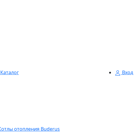
Каталог
Вход
Котлы отопления Buderus