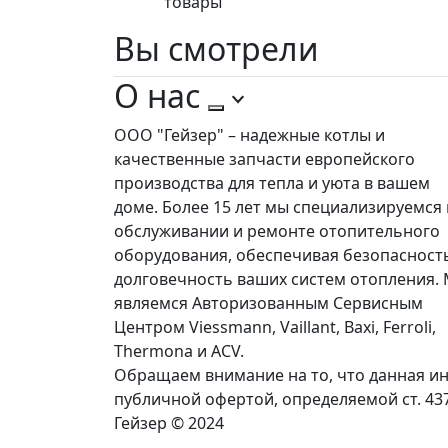
товары
Вы
смотрели
О нас
ООО "Гейзер" – надежные котлы и
качественные запчасти европейского
производства для тепла и уюта в вашем
доме. Более 15 лет мы специализируемся 
обслуживании и ремонте отопительного
оборудования, обеспечивая безопасност
долговечность ваших систем отопления.
являемся Авторизованным Сервисным
Центром Viessmann, Vaillant, Baxi, Ferroli,
Thermona и ACV.
Обращаем внимание на то, что данная ин
публичной офертой, определяемой ст. 43
Гейзер © 2024