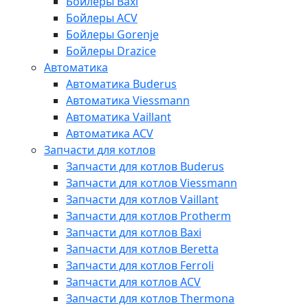
Бойлеры Baxi
Бойлеры ACV
Бойлеры Gorenje
Бойлеры Drazice
Автоматика
Автоматика Buderus
Автоматика Viessmann
Автоматика Vaillant
Автоматика ACV
Запчасти для котлов
Запчасти для котлов Buderus
Запчасти для котлов Viessmann
Запчасти для котлов Vaillant
Запчасти для котлов Protherm
Запчасти для котлов Baxi
Запчасти для котлов Beretta
Запчасти для котлов Ferroli
Запчасти для котлов ACV
Запчасти для котлов Thermona