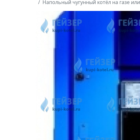
Напольный чугунный котёл на газе или