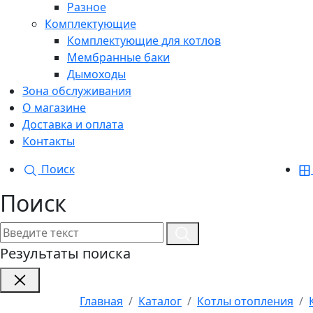
Разное
Комплектующие
Комплектующие для котлов
Мембранные баки
Дымоходы
Зона обслуживания
О магазине
Доставка и оплата
Контакты
Поиск
Поиск
Результаты поиска
Главная
Каталог
Котлы отопления