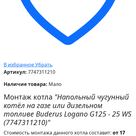
В избранное
Убрать
Артикул:
7747311210
Наличие товара:
Мало
Монтаж котла
"Напольный чугунный
котёл на газе или дизельном
топливе Buderus Logano G125 - 25 WS
(7747311210)"
Стоимость монтажа данного котла составит:
от 17