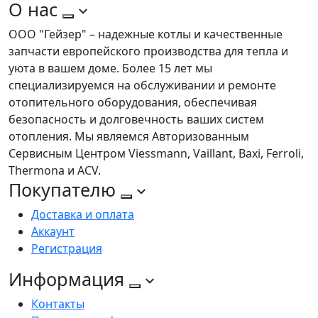
О нас
ООО "Гейзер" – надежные котлы и качественные
запчасти европейского производства для тепла и
уюта в вашем доме. Более 15 лет мы
специализируемся на обслуживании и ремонте
отопительного оборудования, обеспечивая
безопасность и долговечность ваших систем
отопления. Мы являемся Авторизованным
Сервисным Центром Viessmann, Vaillant, Baxi, Ferroli,
Thermona и ACV.
Покупателю
Доставка и оплата
Аккаунт
Регистрация
Информация
Контакты