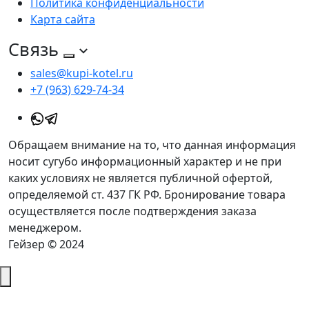
Политика конфиденциальности
Карта сайта
Связь
sales@kupi-kotel.ru
+7 (963) 629-74-34
Обращаем внимание на то, что данная информация
носит сугубо информационный характер и не при
каких условиях не является публичной офертой,
определяемой ст. 437 ГК РФ. Бронирование товара
осуществляется после подтверждения заказа
менеджером.
Гейзер © 2024