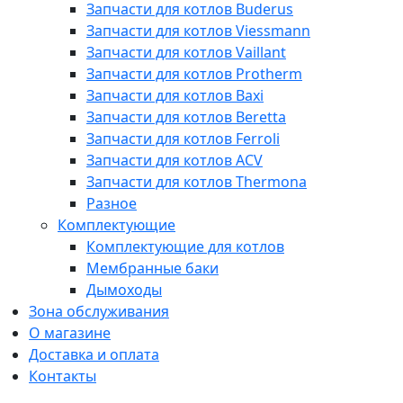
Запчасти для котлов Buderus
Запчасти для котлов Viessmann
Запчасти для котлов Vaillant
Запчасти для котлов Protherm
Запчасти для котлов Baxi
Запчасти для котлов Beretta
Запчасти для котлов Ferroli
Запчасти для котлов ACV
Запчасти для котлов Thermona
Разное
Комплектующие
Комплектующие для котлов
Мембранные баки
Дымоходы
Зона обслуживания
О магазине
Доставка и оплата
Контакты