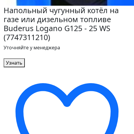
Напольный чугунный котёл на
газе или дизельном топливе
Buderus Logano G125 - 25 WS
(7747311210)
Уточняйте у менеджера
Узнать