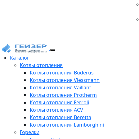
Каталог
Котлы отопления
Котлы отопления Buderus
Котлы отопления Viessmann
Котлы отопления Vaillant
Котлы отопления Protherm
Котлы отопления Ferroli
Котлы отопления ACV
Котлы отопления Beretta
Котлы отопления Lamborghini
Горелки