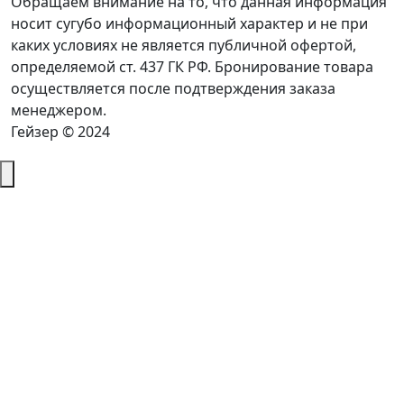
Обращаем внимание на то, что данная информация
носит сугубо информационный характер и не при
каких условиях не является публичной офертой,
определяемой ст. 437 ГК РФ. Бронирование товара
осуществляется после подтверждения заказа
менеджером.
Гейзер © 2024