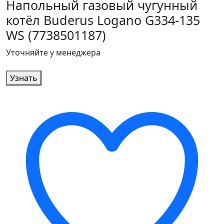
Напольный газовый чугунный
котёл Buderus Logano G334-135
WS (7738501187)
Уточняйте у менеджера
Узнать