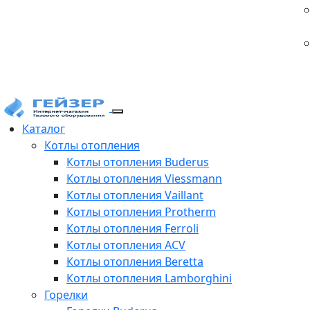
Каталог
Котлы отопления
Котлы отопления Buderus
Котлы отопления Viessmann
Котлы отопления Vaillant
Котлы отопления Protherm
Котлы отопления Ferroli
Котлы отопления ACV
Котлы отопления Beretta
Котлы отопления Lamborghini
Горелки