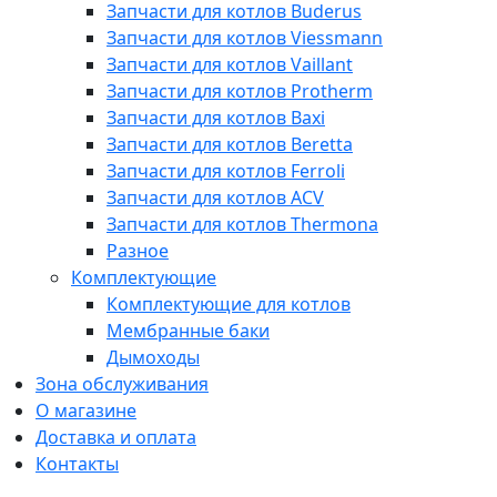
Запчасти для котлов Buderus
Запчасти для котлов Viessmann
Запчасти для котлов Vaillant
Запчасти для котлов Protherm
Запчасти для котлов Baxi
Запчасти для котлов Beretta
Запчасти для котлов Ferroli
Запчасти для котлов ACV
Запчасти для котлов Thermona
Разное
Комплектующие
Комплектующие для котлов
Мембранные баки
Дымоходы
Зона обслуживания
О магазине
Доставка и оплата
Контакты