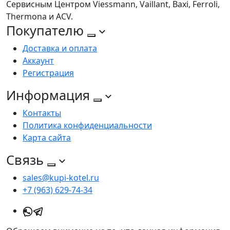
Сервисным Центром Viessmann, Vaillant, Baxi, Ferroli,
Thermona и ACV.
Покупателю
Доставка и оплата
Аккаунт
Регистрация
Информация
Контакты
Политика конфиденциальности
Карта сайта
Связь
sales@kupi-kotel.ru
+7 (963) 629-74-34