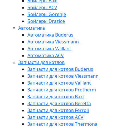
Бойлеры Baxi
Бойлеры ACV
Бойлеры Gorenje
Бойлеры Drazice
Автоматика
Автоматика Buderus
Автоматика Viessmann
Автоматика Vaillant
Автоматика ACV
Запчасти для котлов
Запчасти для котлов Buderus
Запчасти для котлов Viessmann
Запчасти для котлов Vaillant
Запчасти для котлов Protherm
Запчасти для котлов Baxi
Запчасти для котлов Beretta
Запчасти для котлов Ferroli
Запчасти для котлов ACV
Запчасти для котлов Thermona