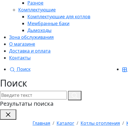
Разное
Комплектующие
Комплектующие для котлов
Мембранные баки
Дымоходы
Зона обслуживания
О магазине
Доставка и оплата
Контакты
Поиск
Поиск
Результаты поиска
Главная
Каталог
Котлы отопления