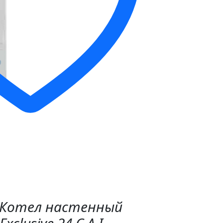
"Котел настенный