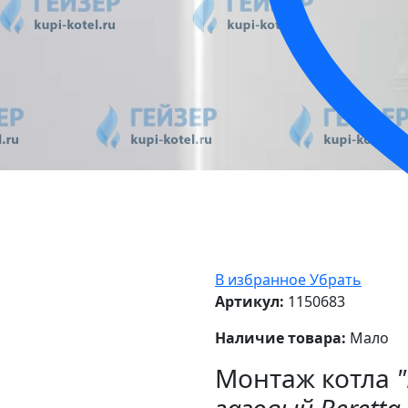
В избранное
Убрать
Артикул:
1150683
Наличие товара:
Мало
Монтаж котла