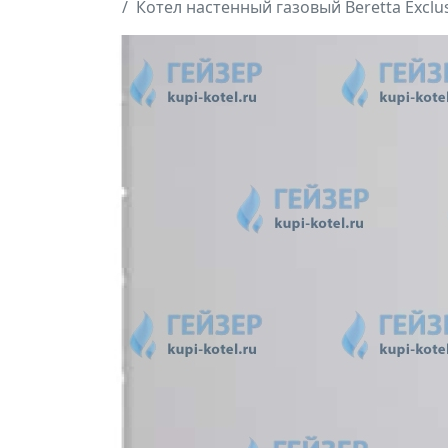
Котел настенный газовый Beretta Exclusi