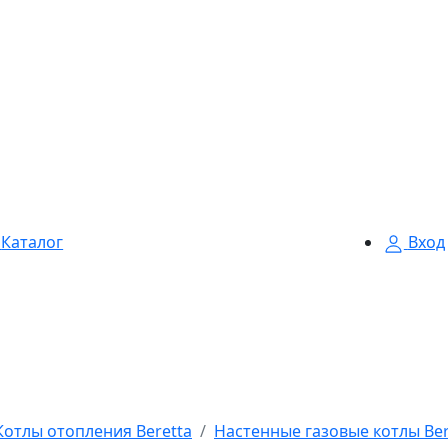
Каталог
Вход
Котлы отопления Beretta
Настенные газовые котлы Ber