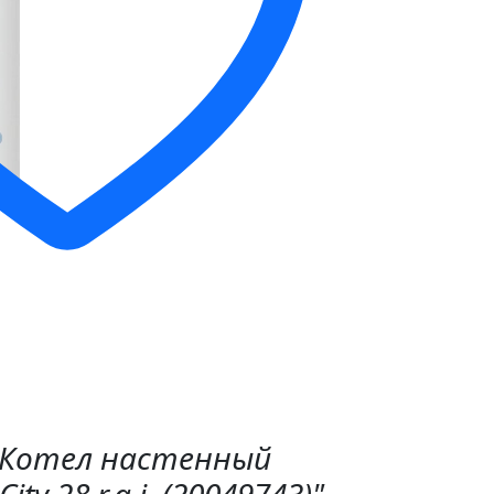
"Котел настенный