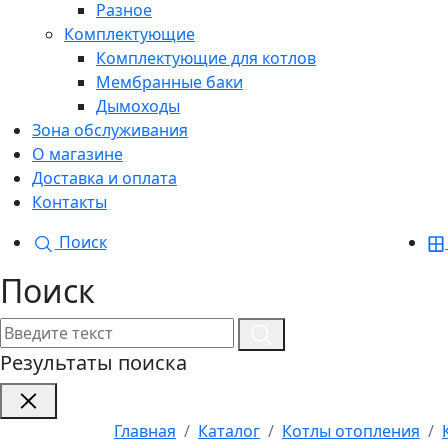
Разное
Комплектующие
Комплектующие для котлов
Мембранные баки
Дымоходы
Зона обслуживания
О магазине
Доставка и оплата
Контакты
Поиск
Поиск
Результаты поиска
Главная
Каталог
Котлы отопления