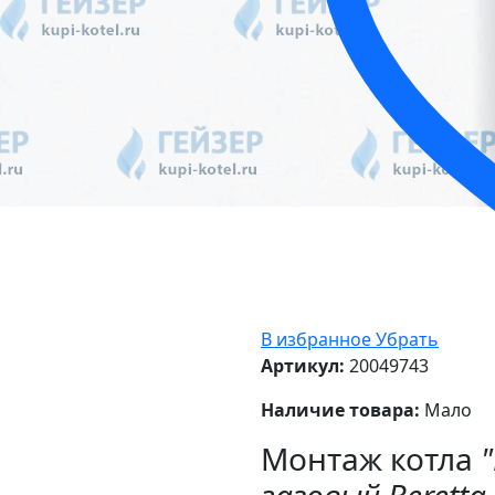
В избранное
Убрать
Артикул:
20049743
Наличие товара:
Мало
Монтаж котла