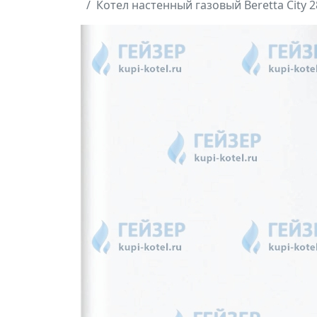
Котел настенный газовый Beretta City 28 