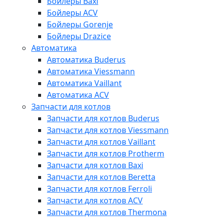
Бойлеры Baxi
Бойлеры ACV
Бойлеры Gorenje
Бойлеры Drazice
Автоматика
Автоматика Buderus
Автоматика Viessmann
Автоматика Vaillant
Автоматика ACV
Запчасти для котлов
Запчасти для котлов Buderus
Запчасти для котлов Viessmann
Запчасти для котлов Vaillant
Запчасти для котлов Protherm
Запчасти для котлов Baxi
Запчасти для котлов Beretta
Запчасти для котлов Ferroli
Запчасти для котлов ACV
Запчасти для котлов Thermona