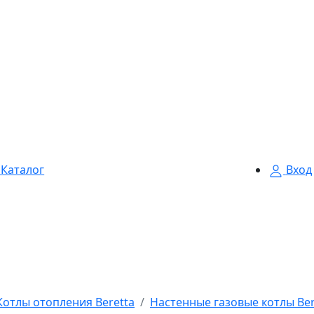
Каталог
Вход
Котлы отопления Beretta
Настенные газовые котлы Ber