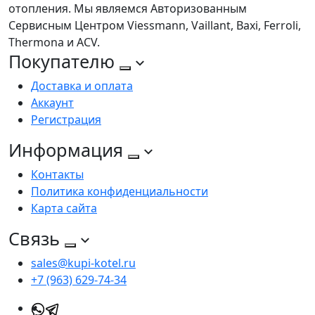
отопления. Мы являемся Авторизованным
Сервисным Центром Viessmann, Vaillant, Baxi, Ferroli,
Thermona и ACV.
Покупателю
Доставка и оплата
Аккаунт
Регистрация
Информация
Контакты
Политика конфиденциальности
Карта сайта
Связь
sales@kupi-kotel.ru
+7 (963) 629-74-34