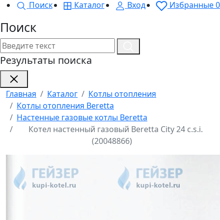
Поиск
Каталог
Вход
Избранные
0
Поиск
Результаты поиска
Главная
Каталог
Котлы отопления
Котлы отопления Beretta
Настенные газовые котлы Beretta
Котел настенный газовый Beretta City 24 c.s.i.
(20048866)