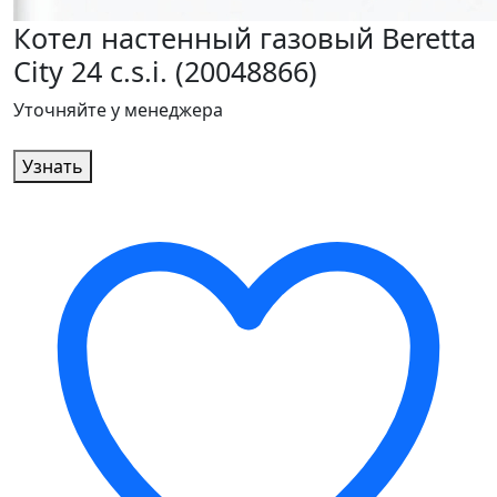
Котел настенный газовый Beretta
City 24 c.s.i. (20048866)
Уточняйте у менеджера
Узнать