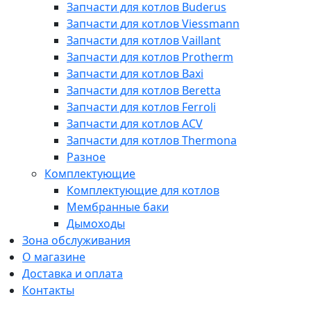
Запчасти для котлов Buderus
Запчасти для котлов Viessmann
Запчасти для котлов Vaillant
Запчасти для котлов Protherm
Запчасти для котлов Baxi
Запчасти для котлов Beretta
Запчасти для котлов Ferroli
Запчасти для котлов ACV
Запчасти для котлов Thermona
Разное
Комплектующие
Комплектующие для котлов
Мембранные баки
Дымоходы
Зона обслуживания
О магазине
Доставка и оплата
Контакты