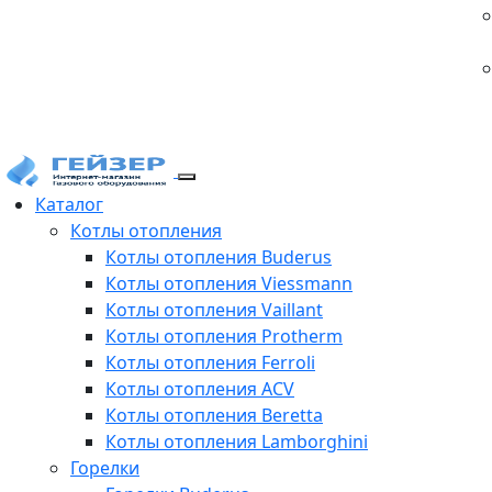
Каталог
Котлы отопления
Котлы отопления Buderus
Котлы отопления Viessmann
Котлы отопления Vaillant
Котлы отопления Protherm
Котлы отопления Ferroli
Котлы отопления ACV
Котлы отопления Beretta
Котлы отопления Lamborghini
Горелки