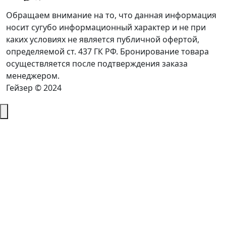
Обращаем внимание на то, что данная информация
носит сугубо информационный характер и не при
каких условиях не является публичной офертой,
определяемой ст. 437 ГК РФ. Бронирование товара
осуществляется после подтверждения заказа
менеджером.
Гейзер © 2024