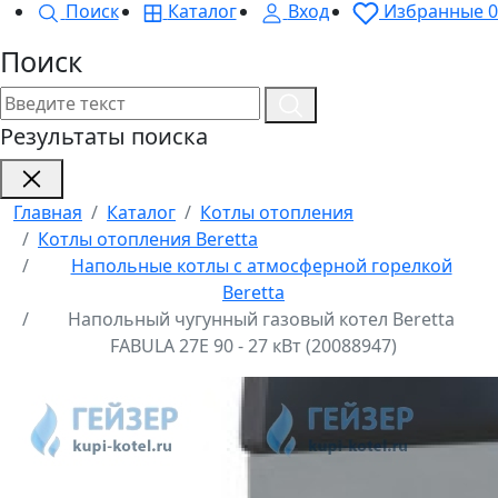
Поиск
Каталог
Вход
Избранные
0
Поиск
Результаты поиска
Главная
Каталог
Котлы отопления
Котлы отопления Beretta
Напольные котлы с атмосферной горелкой
Beretta
Напольный чугунный газовый котел Beretta
FABULA 27E 90 - 27 кВт (20088947)