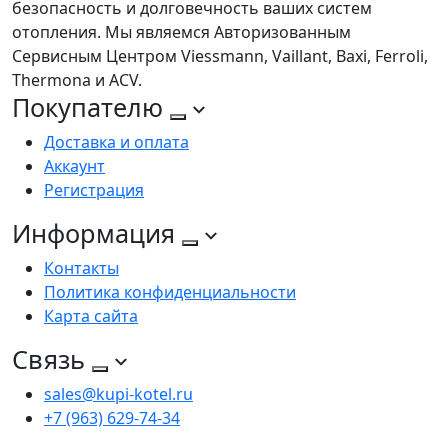
безопасность и долговечность ваших систем
отопления. Мы являемся Авторизованным
Сервисным Центром Viessmann, Vaillant, Baxi, Ferroli,
Thermona и ACV.
Покупателю
Доставка и оплата
Аккаунт
Регистрация
Информация
Контакты
Политика конфиденциальности
Карта сайта
Связь
sales@kupi-kotel.ru
+7 (963) 629-74-34