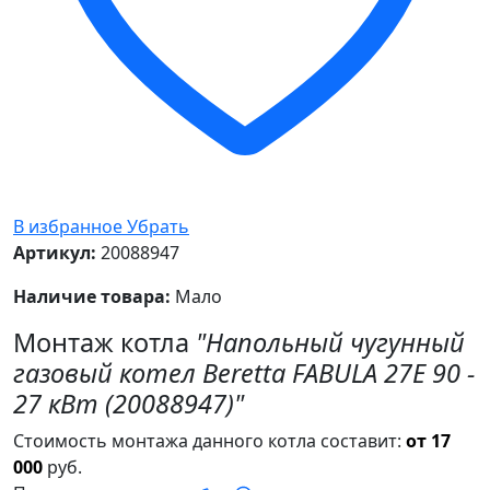
В избранное
Убрать
Артикул:
20088947
Наличие товара:
Мало
Монтаж котла
"Напольный чугунный
газовый котел Beretta FABULA 27E 90 -
27 кВт (20088947)"
Стоимость монтажа данного котла составит:
от 17
000
руб.