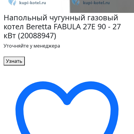
Напольный чугунный газовый
котел Beretta FABULA 27E 90 - 27
кВт (20088947)
Уточняйте у менеджера
Узнать