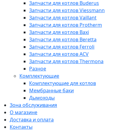
Запчасти для котлов Buderus
Запчасти для котлов Viessmann
Запчасти для котлов Vaillant
Запчасти для котлов Protherm
Запчасти для котлов Baxi
Запчасти для котлов Beretta
Запчасти для котлов Ferroli
Запчасти для котлов ACV
Запчасти для котлов Thermona
Разное
Комплектующие
Комплектующие для котлов
Мембранные баки
Дымоходы
Зона обслуживания
О магазине
Доставка и оплата
Контакты