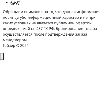
Обращаем внимание на то, что данная информация
носит сугубо информационный характер и не при
каких условиях не является публичной офертой,
определяемой ст. 437 ГК РФ. Бронирование товара
осуществляется после подтверждения заказа
менеджером.
Гейзер © 2024