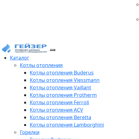
Каталог
Котлы отопления
Котлы отопления Buderus
Котлы отопления Viessmann
Котлы отопления Vaillant
Котлы отопления Protherm
Котлы отопления Ferroli
Котлы отопления ACV
Котлы отопления Beretta
Котлы отопления Lamborghini
Горелки