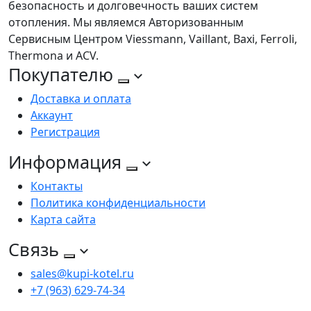
безопасность и долговечность ваших систем
отопления. Мы являемся Авторизованным
Сервисным Центром Viessmann, Vaillant, Baxi, Ferroli,
Thermona и ACV.
Покупателю
Доставка и оплата
Аккаунт
Регистрация
Информация
Контакты
Политика конфиденциальности
Карта сайта
Связь
sales@kupi-kotel.ru
+7 (963) 629-74-34