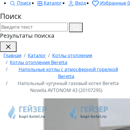
Поиск
Каталог
Вход
Избранные
0
Поиск
Результаты поиска
Главная
Каталог
Котлы отопления
Котлы отопления Beretta
Напольные котлы с атмосферной горелкой
Beretta
Напольный чугунный газовый котел Beretta
Novella AVTONOM 43 (20107295)