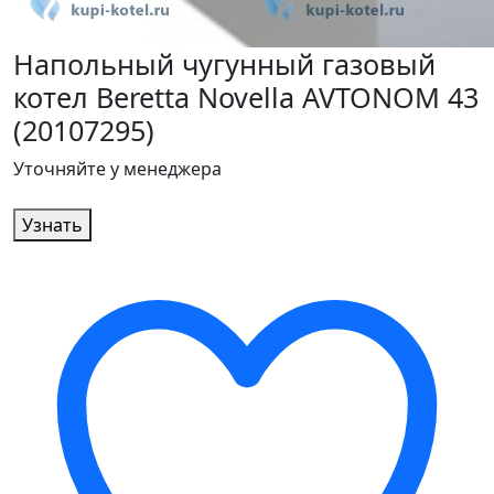
Напольный чугунный газовый
котел Beretta Novella AVTONOM 43
(20107295)
Уточняйте у менеджера
Узнать