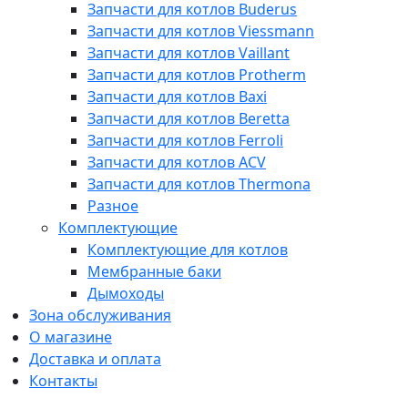
Запчасти для котлов Buderus
Запчасти для котлов Viessmann
Запчасти для котлов Vaillant
Запчасти для котлов Protherm
Запчасти для котлов Baxi
Запчасти для котлов Beretta
Запчасти для котлов Ferroli
Запчасти для котлов ACV
Запчасти для котлов Thermona
Разное
Комплектующие
Комплектующие для котлов
Мембранные баки
Дымоходы
Зона обслуживания
О магазине
Доставка и оплата
Контакты