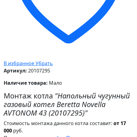
В избранное
Убрать
Артикул:
20107295
Наличие товара:
Мало
Монтаж котла
"Напольный чугунный
газовый котел Beretta Novella
AVTONOM 43 (20107295)"
Стоимость монтажа данного котла составит:
от 17
000
руб.