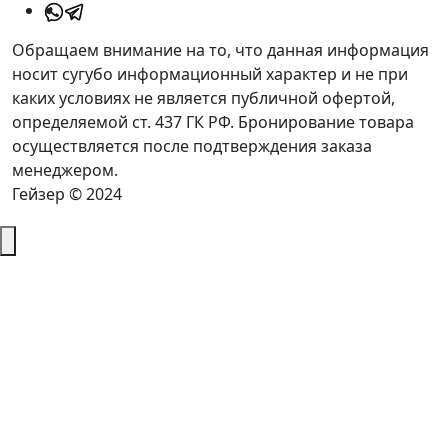
Обращаем внимание на то, что данная информация
носит сугубо информационный характер и не при
каких условиях не является публичной офертой,
определяемой ст. 437 ГК РФ. Бронирование товара
осуществляется после подтверждения заказа
менеджером.
Гейзер © 2024