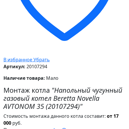
В избранное
Убрать
Артикул:
20107294
Наличие товара:
Мало
Монтаж котла
"Напольный чугунный
газовый котел Beretta Novella
AVTONOM 35 (20107294)"
Стоимость монтажа данного котла составит:
от 17
000
руб.