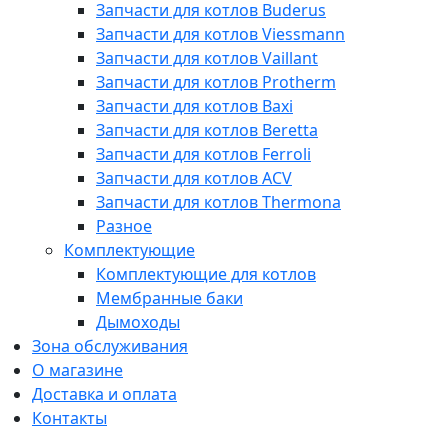
Запчасти для котлов Buderus
Запчасти для котлов Viessmann
Запчасти для котлов Vaillant
Запчасти для котлов Protherm
Запчасти для котлов Baxi
Запчасти для котлов Beretta
Запчасти для котлов Ferroli
Запчасти для котлов ACV
Запчасти для котлов Thermona
Разное
Комплектующие
Комплектующие для котлов
Мембранные баки
Дымоходы
Зона обслуживания
О магазине
Доставка и оплата
Контакты