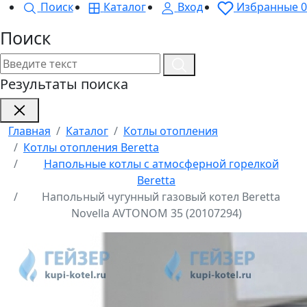
Поиск
Каталог
Вход
Избранные
0
Поиск
Результаты поиска
Главная
Каталог
Котлы отопления
Котлы отопления Beretta
Напольные котлы с атмосферной горелкой
Beretta
Напольный чугунный газовый котел Beretta
Novella AVTONOM 35 (20107294)