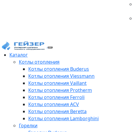
Каталог
Котлы отопления
Котлы отопления Buderus
Котлы отопления Viessmann
Котлы отопления Vaillant
Котлы отопления Protherm
Котлы отопления Ferroli
Котлы отопления ACV
Котлы отопления Beretta
Котлы отопления Lamborghini
Горелки