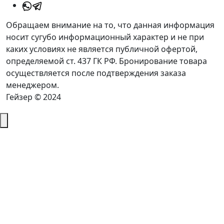
Обращаем внимание на то, что данная информация
носит сугубо информационный характер и не при
каких условиях не является публичной офертой,
определяемой ст. 437 ГК РФ. Бронирование товара
осуществляется после подтверждения заказа
менеджером.
Гейзер © 2024