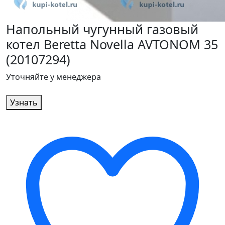
Напольный чугунный газовый
котел Beretta Novella AVTONOM 35
(20107294)
Уточняйте у менеджера
Узнать