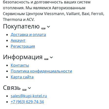
безопасность и долговечность ваших систем
отопления. Мы являемся Авторизованным
Сервисным Центром Viessmann, Vaillant, Baxi, Ferroli,
Thermona и ACV.
Покупателю
Доставка и оплата
Аккаунт
Регистрация
Информация
Контакты
Политика конфиденциальности
Карта сайта
Связь
sales@kupi-kotel.ru
+7 (963) 629-74-34