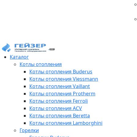
Каталог
Котлы отопления
Котлы отопления Buderus
Котлы отопления Viessmann
Котлы отопления Vaillant
Котлы отопления Protherm
Котлы отопления Ferroli
Котлы отопления ACV
Котлы отопления Beretta
Котлы отопления Lamborghini
Горелки