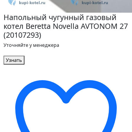
Напольный чугунный газовый
котел Beretta Novella AVTONOM 27
(20107293)
Уточняйте у менеджера
Узнать