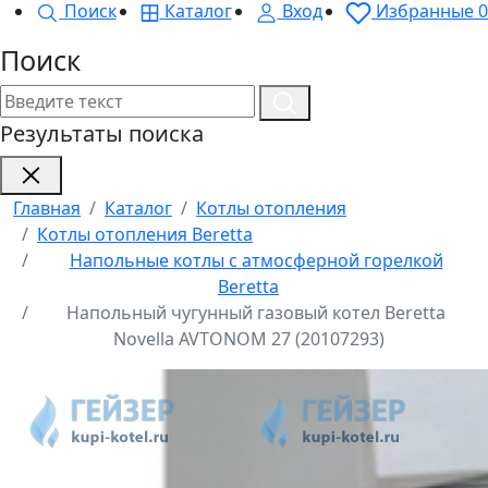
Поиск
Каталог
Вход
Избранные
0
Поиск
Результаты поиска
Главная
Каталог
Котлы отопления
Котлы отопления Beretta
Напольные котлы с атмосферной горелкой
Beretta
Напольный чугунный газовый котел Beretta
Novella AVTONOM 27 (20107293)