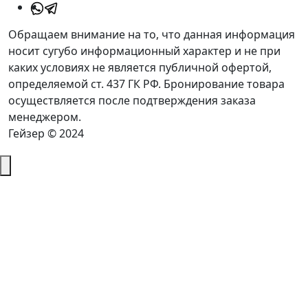
Обращаем внимание на то, что данная информация
носит сугубо информационный характер и не при
каких условиях не является публичной офертой,
определяемой ст. 437 ГК РФ. Бронирование товара
осуществляется после подтверждения заказа
менеджером.
Гейзер © 2024