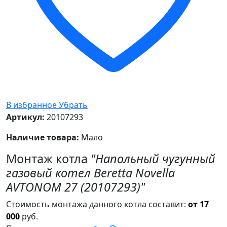
В избранное
Убрать
Артикул:
20107293
Наличие товара:
Мало
Монтаж котла
"Напольный чугунный
газовый котел Beretta Novella
AVTONOM 27 (20107293)"
Стоимость монтажа данного котла составит:
от 17
000
руб.