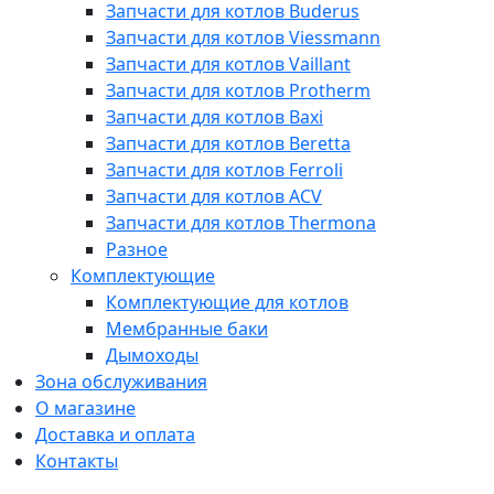
Запчасти для котлов Buderus
Запчасти для котлов Viessmann
Запчасти для котлов Vaillant
Запчасти для котлов Protherm
Запчасти для котлов Baxi
Запчасти для котлов Beretta
Запчасти для котлов Ferroli
Запчасти для котлов ACV
Запчасти для котлов Thermona
Разное
Комплектующие
Комплектующие для котлов
Мембранные баки
Дымоходы
Зона обслуживания
О магазине
Доставка и оплата
Контакты