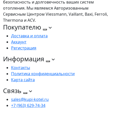
безопасность и долговечность ваших систем
отопления. Мы являемся Авторизованным
Сервисным Центром Viessmann, Vaillant, Baxi, Ferroli,
Thermona и ACV.
Покупателю
Доставка и оплата
Аккаунт
Регистрация
Информация
Контакты
Политика конфиденциальности
Карта сайта
Связь
sales@kupi-kotel.ru
+7 (963) 629-74-34