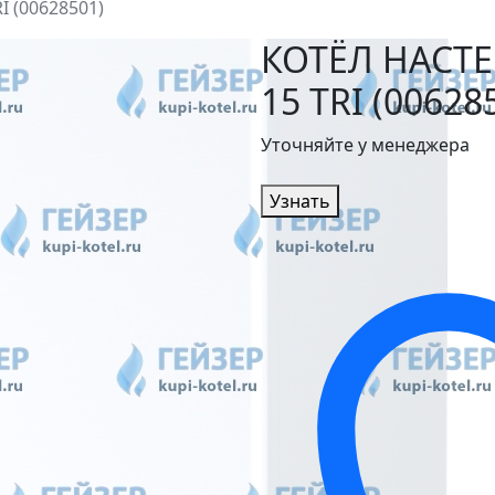
 (00628501)
КОТЁЛ НАСТЕ
15 TRI (00628
Уточняйте у менеджера
Узнать