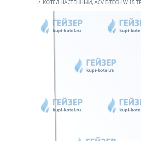
КОТЁЛ НАСТЕННЫЙ, ACV E-TECH W 15 TRI