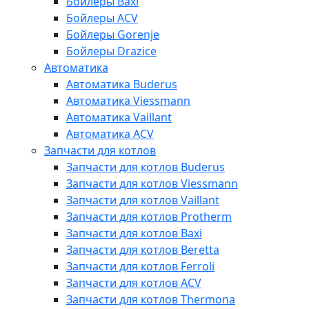
Бойлеры Baxi
Бойлеры ACV
Бойлеры Gorenje
Бойлеры Drazice
Автоматика
Автоматика Buderus
Автоматика Viessmann
Автоматика Vaillant
Автоматика ACV
Запчасти для котлов
Запчасти для котлов Buderus
Запчасти для котлов Viessmann
Запчасти для котлов Vaillant
Запчасти для котлов Protherm
Запчасти для котлов Baxi
Запчасти для котлов Beretta
Запчасти для котлов Ferroli
Запчасти для котлов ACV
Запчасти для котлов Thermona