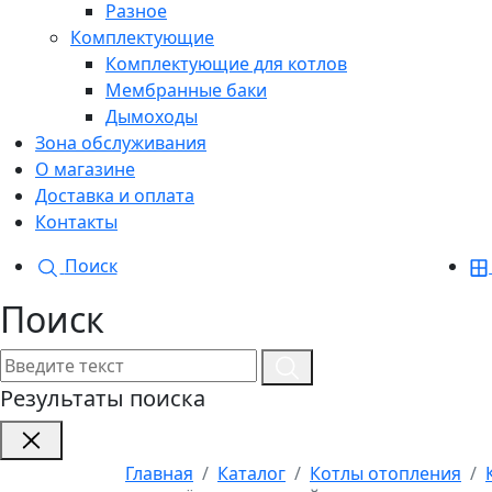
Разное
Комплектующие
Комплектующие для котлов
Мембранные баки
Дымоходы
Зона обслуживания
О магазине
Доставка и оплата
Контакты
Поиск
Поиск
Результаты поиска
Главная
Каталог
Котлы отопления