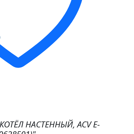
"КОТЁЛ НАСТЕННЫЙ, ACV E-