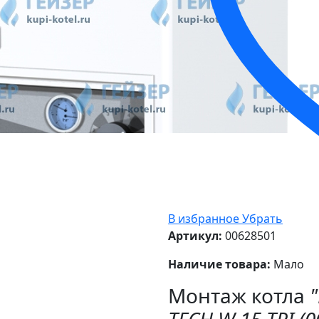
В избранное
Убрать
Артикул:
00628501
Наличие товара:
Мало
Монтаж котла