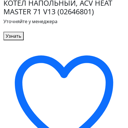
КОТЁЛ НАПОЛЬНЫЙ, ACV HEAT
MASTER 71 V13 (02646801)
Уточняйте у менеджера
Узнать