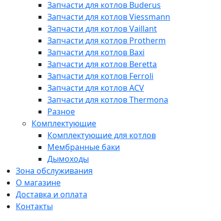
Запчасти для котлов Buderus
Запчасти для котлов Viessmann
Запчасти для котлов Vaillant
Запчасти для котлов Protherm
Запчасти для котлов Baxi
Запчасти для котлов Beretta
Запчасти для котлов Ferroli
Запчасти для котлов ACV
Запчасти для котлов Thermona
Разное
Комплектующие
Комплектующие для котлов
Мембранные баки
Дымоходы
Зона обслуживания
О магазине
Доставка и оплата
Контакты