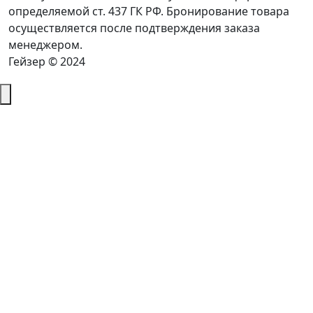
определяемой ст. 437 ГК РФ. Бронирование товара
осуществляется после подтверждения заказа
менеджером.
Гейзер © 2024