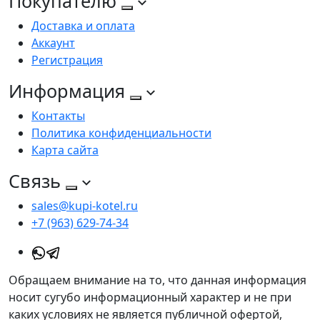
Покупателю
Доставка и оплата
Аккаунт
Регистрация
Информация
Контакты
Политика конфиденциальности
Карта сайта
Связь
sales@kupi-kotel.ru
+7 (963) 629-74-34
Обращаем внимание на то, что данная информация
носит сугубо информационный характер и не при
каких условиях не является публичной офертой,