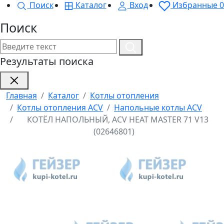
Поиск
Каталог
Вход
Избранные
0
Поиск
Результаты поиска
Главная
Каталог
Котлы отопления
Котлы отопления ACV
Напольные котлы ACV
КОТЁЛ НАПОЛЬНЫЙ, ACV HEAT MASTER 71 V13
(02646801)