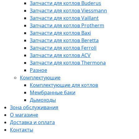
Запчасти для котлов Buderus
Запчасти для котлов Viessmann
Запчасти для котлов Vaillant
Запчасти для котлов Protherm
Запчасти для котлов Baxi
Запчасти для котлов Beretta
Запчасти для котлов Ferroli
Запчасти для котлов ACV
Запчасти для котлов Thermona
Разное
Комплектующие
Комплектующие для котлов
Мембранные баки
Дымоходы
Зона обслуживания
О магазине
Доставка и оплата
Контакты