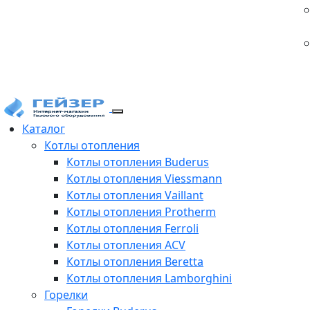
Каталог
Котлы отопления
Котлы отопления Buderus
Котлы отопления Viessmann
Котлы отопления Vaillant
Котлы отопления Protherm
Котлы отопления Ferroli
Котлы отопления ACV
Котлы отопления Beretta
Котлы отопления Lamborghini
Горелки