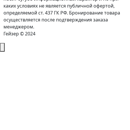
каких условиях не является публичной офертой,
определяемой ст. 437 ГК РФ. Бронирование товара
осуществляется после подтверждения заказа
менеджером.
Гейзер © 2024