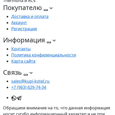
Thermona и ACV.
Покупателю
Доставка и оплата
Аккаунт
Регистрация
Информация
Контакты
Политика конфиденциальности
Карта сайта
Связь
sales@kupi-kotel.ru
+7 (963) 629-74-34
Обращаем внимание на то, что данная информация
носит сугубо информационный характер и не при