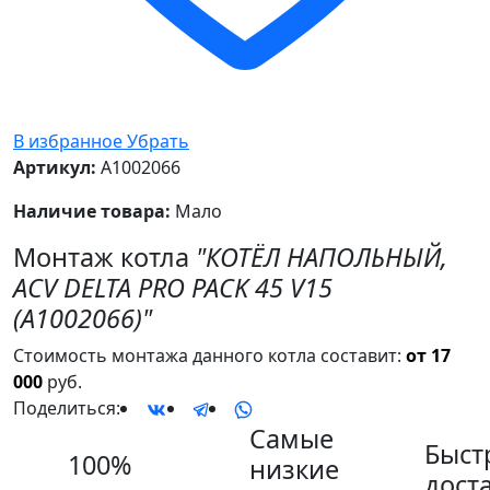
В избранное
Убрать
Артикул:
A1002066
Наличие товара:
Мало
Монтаж котла
"КОТЁЛ НАПОЛЬНЫЙ,
ACV DELTA PRO PACK 45 V15
(A1002066)"
Стоимость монтажа данного котла составит:
от 17
000
руб.
Поделиться:
Самые
Быст
100%
низкие
дост