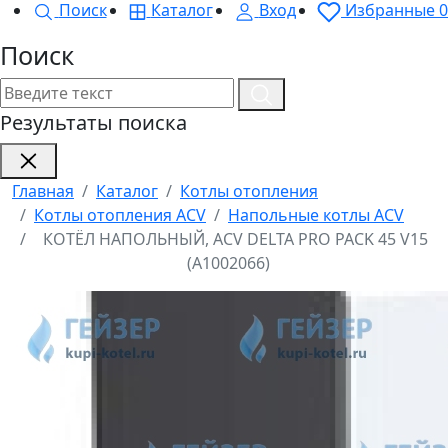
Поиск
Каталог
Вход
Избранные
0
Поиск
Результаты поиска
Главная
Каталог
Котлы отопления
Котлы отопления ACV
Напольные котлы ACV
КОТЁЛ НАПОЛЬНЫЙ, ACV DELTA PRO PACK 45 V15
(A1002066)