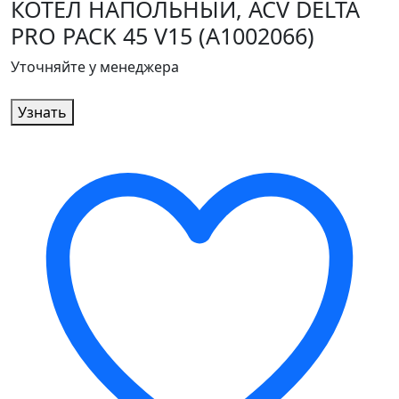
КОТЁЛ НАПОЛЬНЫЙ, ACV DELTA
PRO PACK 45 V15 (A1002066)
Уточняйте у менеджера
Узнать