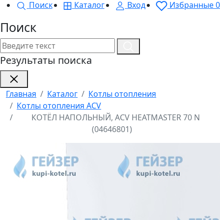
Поиск
Каталог
Вход
Избранные
0
Поиск
Результаты поиска
Главная
Каталог
Котлы отопления
Котлы отопления ACV
КОТЁЛ НАПОЛЬНЫЙ, ACV HEATMASTER 70 N
(04646801)