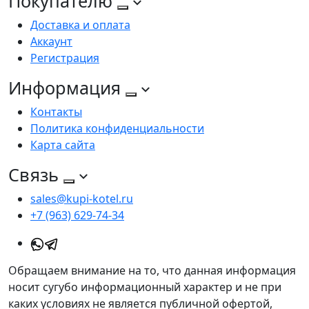
Покупателю
Доставка и оплата
Аккаунт
Регистрация
Информация
Контакты
Политика конфиденциальности
Карта сайта
Связь
sales@kupi-kotel.ru
+7 (963) 629-74-34
Обращаем внимание на то, что данная информация
носит сугубо информационный характер и не при
каких условиях не является публичной офертой,