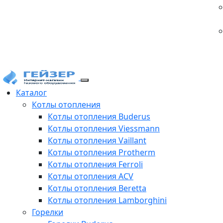
Каталог
Котлы отопления
Котлы отопления Buderus
Котлы отопления Viessmann
Котлы отопления Vaillant
Котлы отопления Protherm
Котлы отопления Ferroli
Котлы отопления ACV
Котлы отопления Beretta
Котлы отопления Lamborghini
Горелки