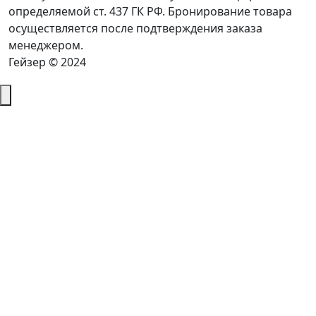
определяемой ст. 437 ГК РФ. Бронирование товара
осуществляется после подтверждения заказа
менеджером.
Гейзер © 2024