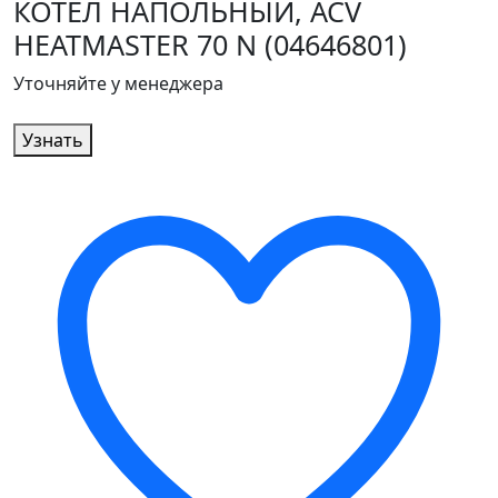
КОТЁЛ НАПОЛЬНЫЙ, ACV
HEATMASTER 70 N (04646801)
Уточняйте у менеджера
Узнать