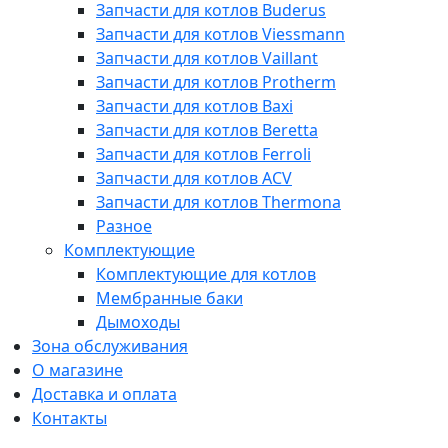
Запчасти для котлов Buderus
Запчасти для котлов Viessmann
Запчасти для котлов Vaillant
Запчасти для котлов Protherm
Запчасти для котлов Baxi
Запчасти для котлов Beretta
Запчасти для котлов Ferroli
Запчасти для котлов ACV
Запчасти для котлов Thermona
Разное
Комплектующие
Комплектующие для котлов
Мембранные баки
Дымоходы
Зона обслуживания
О магазине
Доставка и оплата
Контакты