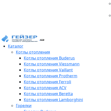
Каталог
Котлы отопления
Котлы отопления Buderus
Котлы отопления Viessmann
Котлы отопления Vaillant
Котлы отопления Protherm
Котлы отопления Ferroli
Котлы отопления ACV
Котлы отопления Beretta
Котлы отопления Lamborghini
Горелки