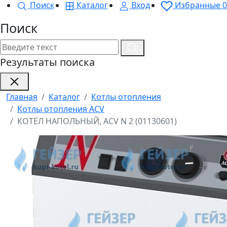
Поиск
Каталог
Вход
Избранные
0
Поиск
Результаты поиска
Главная
Каталог
Котлы отопления
Котлы отопления ACV
КОТЁЛ НАПОЛЬНЫЙ, ACV N 2 (01130601)