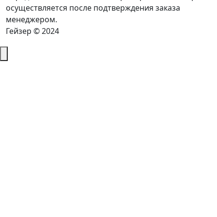
осуществляется после подтверждения заказа
менеджером.
Гейзер © 2024