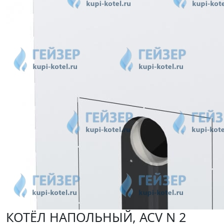
КОТЁЛ НАПОЛЬНЫЙ, ACV N 2