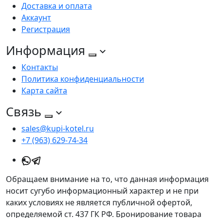
Доставка и оплата
Аккаунт
Регистрация
Информация
Контакты
Политика конфиденциальности
Карта сайта
Связь
sales@kupi-kotel.ru
+7 (963) 629-74-34
Обращаем внимание на то, что данная информация
носит сугубо информационный характер и не при
каких условиях не является публичной офертой,
определяемой ст. 437 ГК РФ. Бронирование товара