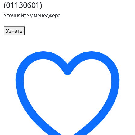
(01130601)
Уточняйте у менеджера
Узнать