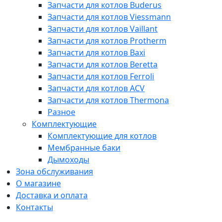
Запчасти для котлов Buderus
Запчасти для котлов Viessmann
Запчасти для котлов Vaillant
Запчасти для котлов Protherm
Запчасти для котлов Baxi
Запчасти для котлов Beretta
Запчасти для котлов Ferroli
Запчасти для котлов ACV
Запчасти для котлов Thermona
Разное
Комплектующие
Комплектующие для котлов
Мембранные баки
Дымоходы
Зона обслуживания
О магазине
Доставка и оплата
Контакты