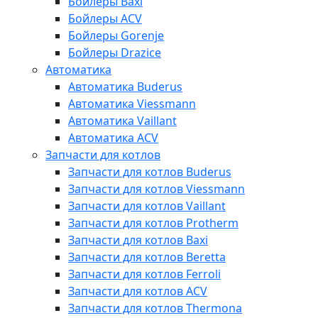
Бойлеры Baxi
Бойлеры ACV
Бойлеры Gorenje
Бойлеры Drazice
Автоматика
Автоматика Buderus
Автоматика Viessmann
Автоматика Vaillant
Автоматика ACV
Запчасти для котлов
Запчасти для котлов Buderus
Запчасти для котлов Viessmann
Запчасти для котлов Vaillant
Запчасти для котлов Protherm
Запчасти для котлов Baxi
Запчасти для котлов Beretta
Запчасти для котлов Ferroli
Запчасти для котлов ACV
Запчасти для котлов Thermona