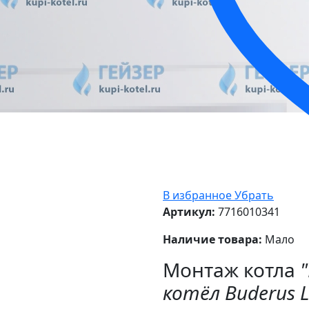
В избранное
Убрать
Артикул:
7716010341
Наличие товара:
Мало
Монтаж котла
котёл Buderus 