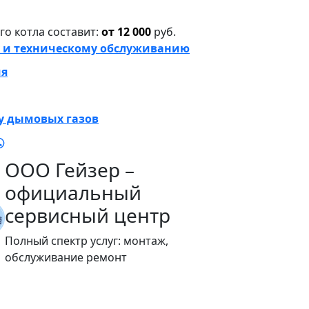
о котла составит:
от 12 000
руб.
 и техническому обслуживанию
ия
у дымовых газов
ООО Гейзер –
официальный
сервисный центр
Полный спектр услуг: монтаж,
обслуживание ремонт