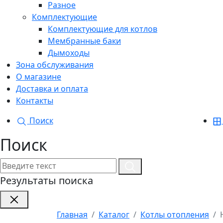
Разное
Комплектующие
Комплектующие для котлов
Мембранные баки
Дымоходы
Зона обслуживания
О магазине
Доставка и оплата
Контакты
Поиск
Поиск
Результаты поиска
Главная
Каталог
Котлы отопления