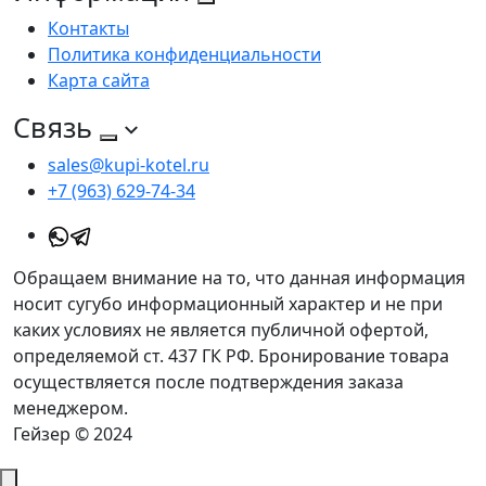
Контакты
Политика конфиденциальности
Карта сайта
Связь
sales@kupi-kotel.ru
+7 (963) 629-74-34
Обращаем внимание на то, что данная информация
носит сугубо информационный характер и не при
каких условиях не является публичной офертой,
определяемой ст. 437 ГК РФ. Бронирование товара
осуществляется после подтверждения заказа
менеджером.
Гейзер © 2024