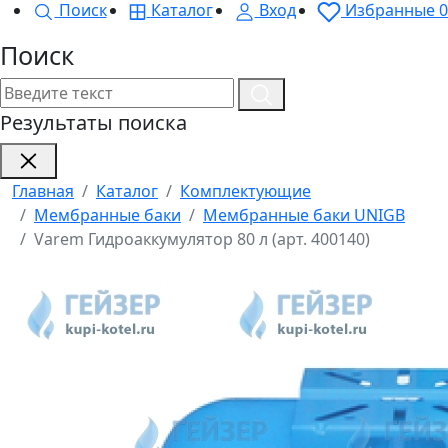
Поиск
Каталог
Вход
Избранные
0
Поиск
Результаты поиска
Главная
Каталог
Комплектующие
Мембранные баки
Мембранные баки UNIGB
Varem Гидроаккумулятор 80 л (арт. 400140)