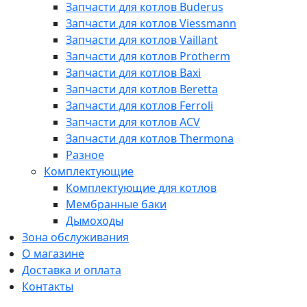
Запчасти для котлов Buderus
Запчасти для котлов Viessmann
Запчасти для котлов Vaillant
Запчасти для котлов Protherm
Запчасти для котлов Baxi
Запчасти для котлов Beretta
Запчасти для котлов Ferroli
Запчасти для котлов ACV
Запчасти для котлов Thermona
Разное
Комплектующие
Комплектующие для котлов
Мембранные баки
Дымоходы
Зона обслуживания
О магазине
Доставка и оплата
Контакты