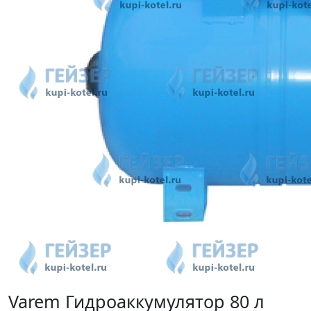
Varem Гидроаккумулятор 80 л