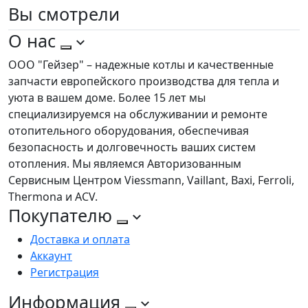
Вы
смотрели
О нас
ООО "Гейзер" – надежные котлы и качественные
запчасти европейского производства для тепла и
уюта в вашем доме. Более 15 лет мы
специализируемся на обслуживании и ремонте
отопительного оборудования, обеспечивая
безопасность и долговечность ваших систем
отопления. Мы являемся Авторизованным
Сервисным Центром Viessmann, Vaillant, Baxi, Ferroli,
Thermona и ACV.
Покупателю
Доставка и оплата
Аккаунт
Регистрация
Информация