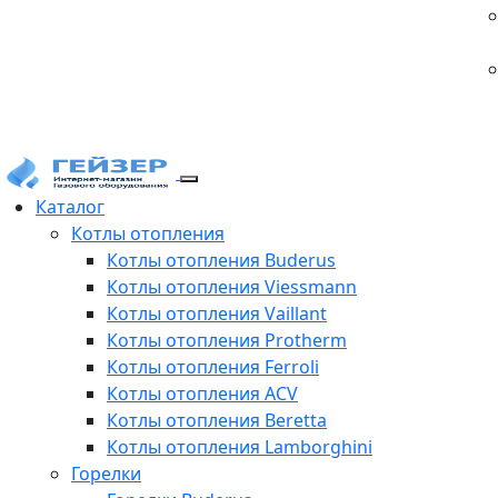
Каталог
Котлы отопления
Котлы отопления Buderus
Котлы отопления Viessmann
Котлы отопления Vaillant
Котлы отопления Protherm
Котлы отопления Ferroli
Котлы отопления ACV
Котлы отопления Beretta
Котлы отопления Lamborghini
Горелки