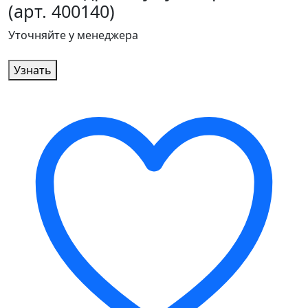
(арт. 400140)
Уточняйте у менеджера
Узнать