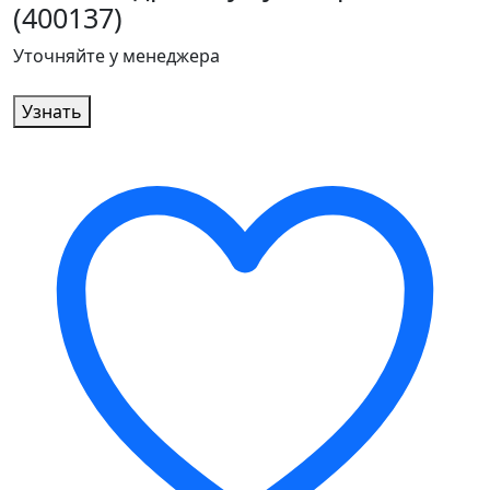
(400137)
Уточняйте у менеджера
Узнать