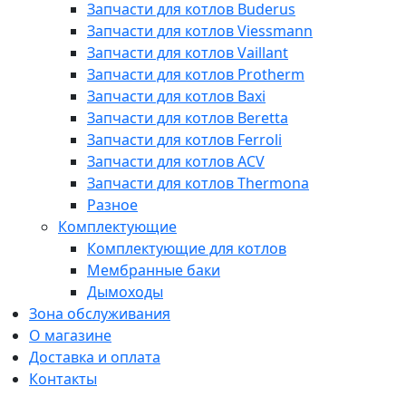
Запчасти для котлов Buderus
Запчасти для котлов Viessmann
Запчасти для котлов Vaillant
Запчасти для котлов Protherm
Запчасти для котлов Baxi
Запчасти для котлов Beretta
Запчасти для котлов Ferroli
Запчасти для котлов ACV
Запчасти для котлов Thermona
Разное
Комплектующие
Комплектующие для котлов
Мембранные баки
Дымоходы
Зона обслуживания
О магазине
Доставка и оплата
Контакты