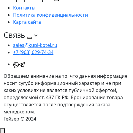
Контакты
Политика конфиденциальности
Карта сайта
Связь
sales@kupi-kotel.ru
+7 (963) 629-74-34
Обращаем внимание на то, что данная информация
носит сугубо информационный характер и не при
каких условиях не является публичной офертой,
определяемой ст. 437 ГК РФ. Бронирование товара
осуществляется после подтверждения заказа
менеджером.
Гейзер © 2024