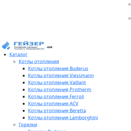
Каталог
Котлы отопления
Котлы отопления Buderus
Котлы отопления Viessmann
Котлы отопления Vaillant
Котлы отопления Protherm
Котлы отопления Ferroli
Котлы отопления ACV
Котлы отопления Beretta
Котлы отопления Lamborghini
Горелки