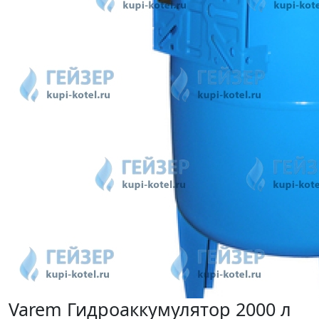
Varem Гидроаккумулятор 2000 л