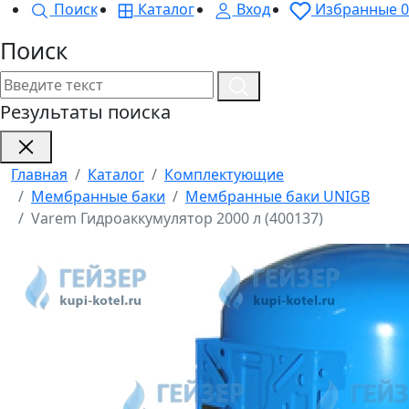
Поиск
Каталог
Вход
Избранные
0
Поиск
Результаты поиска
Главная
Каталог
Комплектующие
Мембранные баки
Мембранные баки UNIGB
Varem Гидроаккумулятор 2000 л (400137)