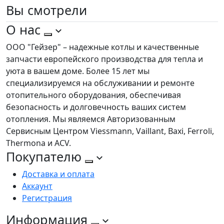
Вы
смотрели
О нас
ООО "Гейзер" – надежные котлы и качественные
запчасти европейского производства для тепла и
уюта в вашем доме. Более 15 лет мы
специализируемся на обслуживании и ремонте
отопительного оборудования, обеспечивая
безопасность и долговечность ваших систем
отопления. Мы являемся Авторизованным
Сервисным Центром Viessmann, Vaillant, Baxi, Ferroli,
Thermona и ACV.
Покупателю
Доставка и оплата
Аккаунт
Регистрация
Информация