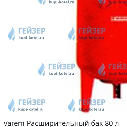
Varem Расширительный бак 80 л