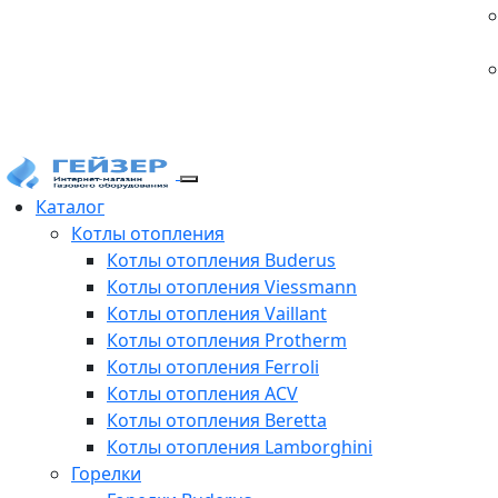
Каталог
Котлы отопления
Котлы отопления Buderus
Котлы отопления Viessmann
Котлы отопления Vaillant
Котлы отопления Protherm
Котлы отопления Ferroli
Котлы отопления ACV
Котлы отопления Beretta
Котлы отопления Lamborghini
Горелки