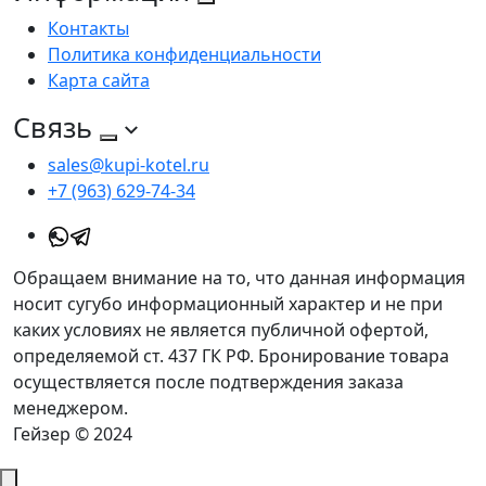
Контакты
Политика конфиденциальности
Карта сайта
Связь
sales@kupi-kotel.ru
+7 (963) 629-74-34
Обращаем внимание на то, что данная информация
носит сугубо информационный характер и не при
каких условиях не является публичной офертой,
определяемой ст. 437 ГК РФ. Бронирование товара
осуществляется после подтверждения заказа
менеджером.
Гейзер © 2024