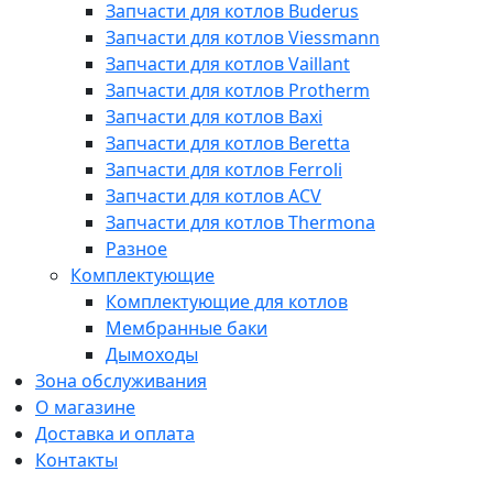
Запчасти для котлов Buderus
Запчасти для котлов Viessmann
Запчасти для котлов Vaillant
Запчасти для котлов Protherm
Запчасти для котлов Baxi
Запчасти для котлов Beretta
Запчасти для котлов Ferroli
Запчасти для котлов ACV
Запчасти для котлов Thermona
Разное
Комплектующие
Комплектующие для котлов
Мембранные баки
Дымоходы
Зона обслуживания
О магазине
Доставка и оплата
Контакты