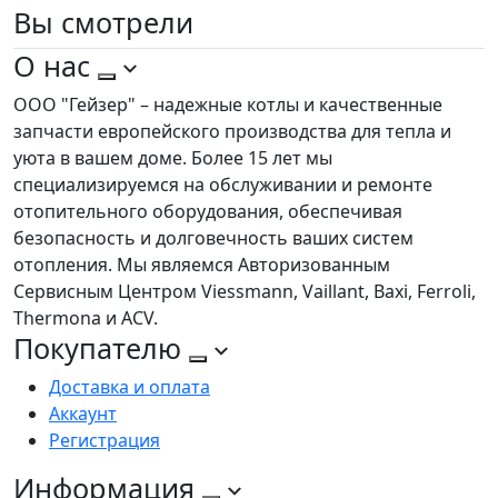
Вы
смотрели
О нас
ООО "Гейзер" – надежные котлы и качественные
запчасти европейского производства для тепла и
уюта в вашем доме. Более 15 лет мы
специализируемся на обслуживании и ремонте
отопительного оборудования, обеспечивая
безопасность и долговечность ваших систем
отопления. Мы являемся Авторизованным
Сервисным Центром Viessmann, Vaillant, Baxi, Ferroli,
Thermona и ACV.
Покупателю
Доставка и оплата
Аккаунт
Регистрация
Информация