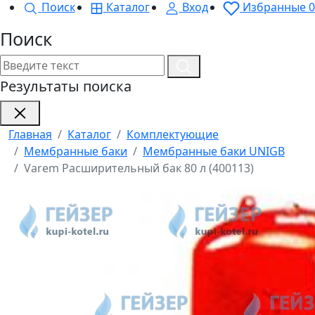
Поиск
Каталог
Вход
Избранные
0
Поиск
Результаты поиска
Главная
Каталог
Комплектующие
Мембранные баки
Мембранные баки UNIGB
Varem Расширительный бак 80 л (400113)