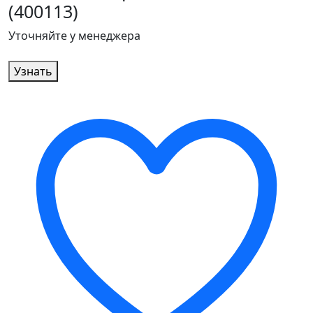
(400113)
Уточняйте у менеджера
Узнать