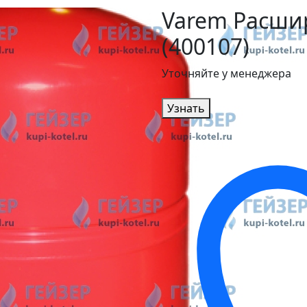
Varem Расши
(400107)
Уточняйте у менеджера
Узнать