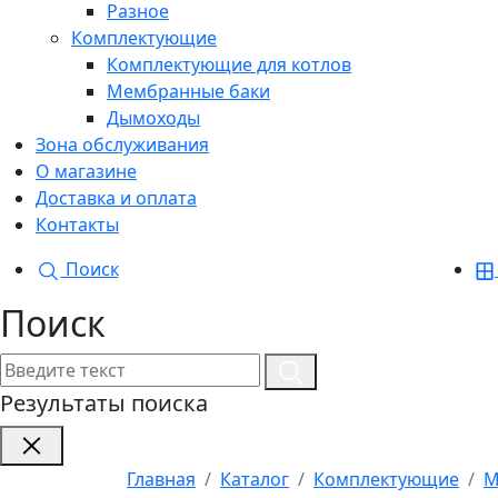
Разное
Комплектующие
Комплектующие для котлов
Мембранные баки
Дымоходы
Зона обслуживания
О магазине
Доставка и оплата
Контакты
Поиск
Поиск
Результаты поиска
Главная
Каталог
Комплектующие
М