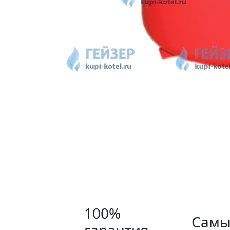
100%
Самы