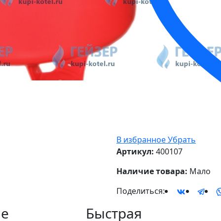
В избранное
Убрать
Артикул:
400107
Наличие товара:
Мало
Поделиться:
е
Быстрая