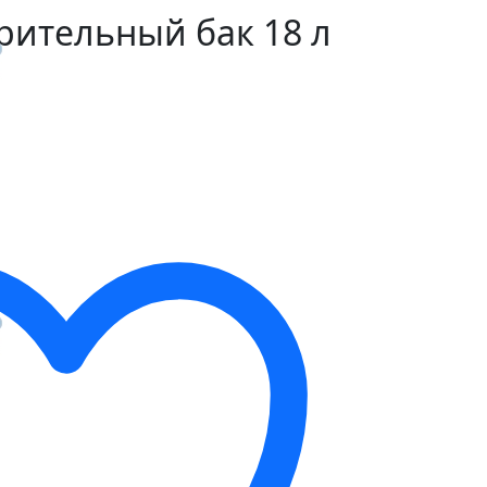
рительный бак 18 л