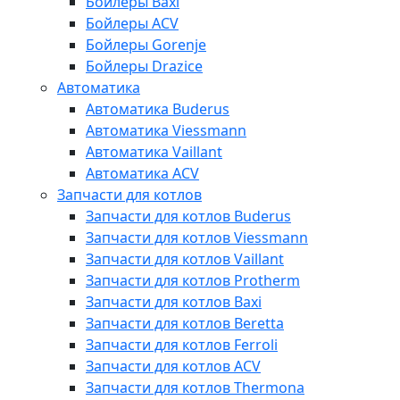
Бойлеры Baxi
Бойлеры ACV
Бойлеры Gorenje
Бойлеры Drazice
Автоматика
Автоматика Buderus
Автоматика Viessmann
Автоматика Vaillant
Автоматика ACV
Запчасти для котлов
Запчасти для котлов Buderus
Запчасти для котлов Viessmann
Запчасти для котлов Vaillant
Запчасти для котлов Protherm
Запчасти для котлов Baxi
Запчасти для котлов Beretta
Запчасти для котлов Ferroli
Запчасти для котлов ACV
Запчасти для котлов Thermona