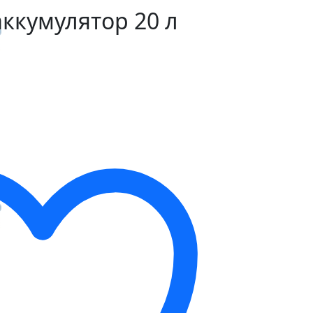
ккумулятор 20 л