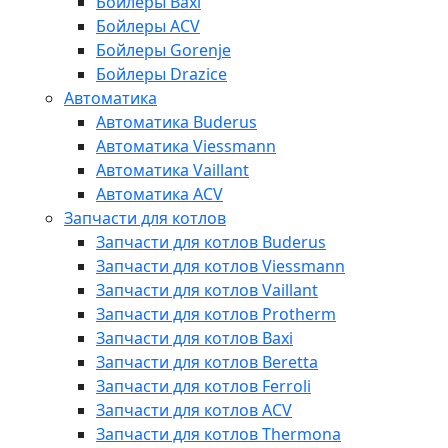
Бойлеры Baxi
Бойлеры ACV
Бойлеры Gorenje
Бойлеры Drazice
Автоматика
Автоматика Buderus
Автоматика Viessmann
Автоматика Vaillant
Автоматика ACV
Запчасти для котлов
Запчасти для котлов Buderus
Запчасти для котлов Viessmann
Запчасти для котлов Vaillant
Запчасти для котлов Protherm
Запчасти для котлов Baxi
Запчасти для котлов Beretta
Запчасти для котлов Ferroli
Запчасти для котлов ACV
Запчасти для котлов Thermona