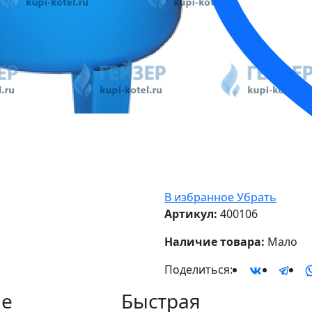
В избранное
Убрать
Артикул:
400106
Наличие товара:
Мало
Поделиться:
е
Быстрая