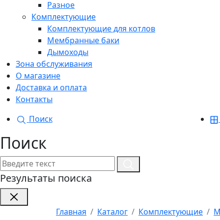
Разное
Комплектующие
Комплектующие для котлов
Мембранные баки
Дымоходы
Зона обслуживания
О магазине
Доставка и оплата
Контакты
Поиск
Поиск
Результаты поиска
Главная
Каталог
Комплектующие
М