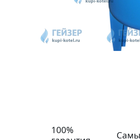
100%
Самы